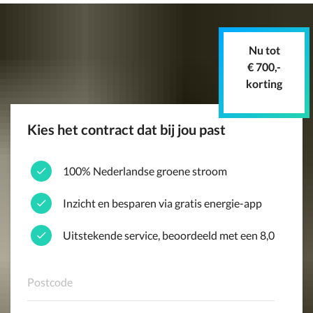
Nu tot
€ 700,-
korting
Kies het contract dat bij jou past
100% Nederlandse groene stroom
Inzicht en besparen via gratis energie-app
Uitstekende service, beoordeeld met een 8,0