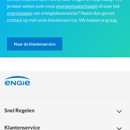
je meer weten over onze
energiemaatschappij
of over het
overstappen
van energieleverancier? Neem dan gerust
contact op met onze klantenservice. We helpen je graag.
Naar de klantenservice
Snel Regelen
Klantenservice