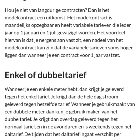
Hou je niet van langdurige contracten? Dan is het
modelcontract een uitkomst. Het modelcontract is
maandelijks opzegbaar en heeft variabele tarieven die ieder
jaar op 1 januari en 1 juli gewijzigd worden. Het voordeel
hiervan is dat je nergens aan vast zit, een nadeel van het
modelcontract kan zijn dat de variabele tarieven soms hoger
liggen dan wanneer je een contract voor 1 jaar vastzet.
Enkel of dubbeltarief
Wanneer je een enkele meter hebt, dan krijgt je geleverd
tegen het enkeltarief. Je krijgt dan de hele dag stroom
geleverd tegen hetzelfde tarief. Wanneer je gebruikmaakt van
een dubbele meter, dan kun je gebruik maken van het
dubbeltarief. Je krijgt dan overdag geleverd tegen het
normaal tarief, en in de avonduren en ‘s weekends tegen het
daltarief. De tijden dat het daltarief ingaat verschilt per