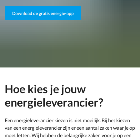
Download de gratis energie-app
Hoe kies je jouw
energieleverancier?
Een energieleverancier kiezen is niet moeilijk. Bij het kiezen
van een energieleverancier zijn er een aantal zaken waar je op
moet letten. Wij hebben de belangrijke zaken voor je op een