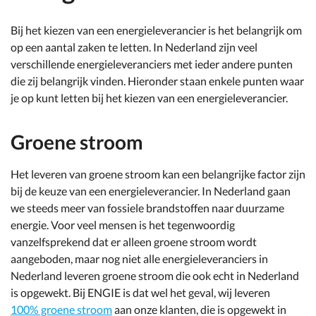
Bij het kiezen van een energieleverancier is het belangrijk om
op een aantal zaken te letten. In Nederland zijn veel
verschillende energieleveranciers met ieder andere punten
die zij belangrijk vinden. Hieronder staan enkele punten waar
je op kunt letten bij het kiezen van een energieleverancier.
Groene stroom
Het leveren van groene stroom kan een belangrijke factor zijn
bij de keuze van een energieleverancier. In Nederland gaan
we steeds meer van fossiele brandstoffen naar duurzame
energie. Voor veel mensen is het tegenwoordig
vanzelfsprekend dat er alleen groene stroom wordt
aangeboden, maar nog niet alle energieleveranciers in
Nederland leveren groene stroom die ook echt in Nederland
is opgewekt. Bij ENGIE is dat wel het geval, wij leveren
100% groene stroom
aan onze klanten, die is opgewekt in