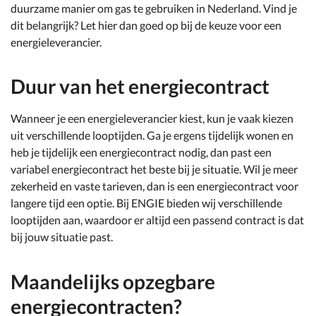
duurzame manier om gas te gebruiken in Nederland. Vind je
dit belangrijk? Let hier dan goed op bij de keuze voor een
energieleverancier.
Duur van het energiecontract
Wanneer je een energieleverancier kiest, kun je vaak kiezen
uit verschillende looptijden. Ga je ergens tijdelijk wonen en
heb je tijdelijk een energiecontract nodig, dan past een
variabel energiecontract het beste bij je situatie. Wil je meer
zekerheid en vaste tarieven, dan is een energiecontract voor
langere tijd een optie. Bij ENGIE bieden wij verschillende
looptijden aan, waardoor er altijd een passend contract is dat
bij jouw situatie past.
Maandelijks opzegbare
energiecontracten?