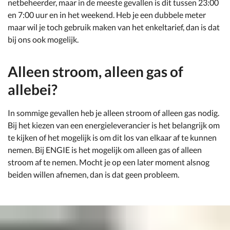
netbeheerder, maar in de meeste gevallen is dit tussen 23:00
en 7:00 uur en in het weekend. Heb je een dubbele meter
maar wil je toch gebruik maken van het enkeltarief, dan is dat
bij ons ook mogelijk.
Alleen stroom, alleen gas of
allebei?
In sommige gevallen heb je alleen stroom of alleen gas nodig.
Bij het kiezen van een energieleverancier is het belangrijk om
te kijken of het mogelijk is om dit los van elkaar af te kunnen
nemen. Bij ENGIE is het mogelijk om alleen gas of alleen
stroom af te nemen. Mocht je op een later moment alsnog
beiden willen afnemen, dan is dat geen probleem.