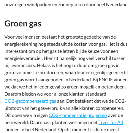
onze eigen windparken en zonneparken door heel Nederland.
Groen gas
Voor veel mensen bestaat het grootste gedeelte van de
energierekening nog steeds uit de kosten voor gas. Het is dus
interessant om op het gas te letten bij de keuze voor een
energieleverancier. Hier zit namelijk nog veel verschil tussen
bij leveranciers. Helaas is het nog te duur om groen gas in
grote volumes te produceren, waardoor er eigenlijk geen echt
groen gas wordt aangeboden in Nederland. Bij ENGIE vinden
we dat we het in ieder geval zo groen mogelijk moeten doen.
Daarom bieden we voor al onze klanten standaard
CO2-gecompenseerd gas
aan. Dat betekent dat we de CO2-
uitstoot van het gasverbruik van alle klanten compenseren.
Dit doen we via eigen
CO2-compensatie projecten
over de
hele wereld. Daarnaast planten we samen met
Trees for All
bomen in heel Nederland. Op dit moment is dit de meest