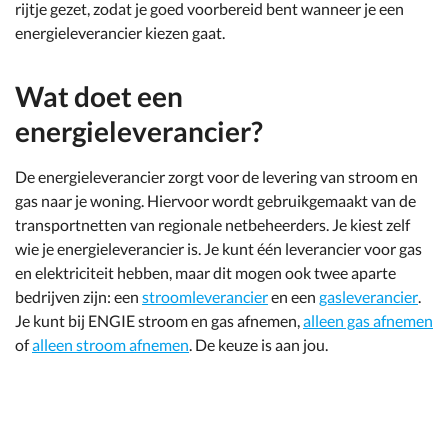
rijtje gezet, zodat je goed voorbereid bent wanneer je een
energieleverancier kiezen gaat.
Wat doet een
energieleverancier?
De energieleverancier zorgt voor de levering van stroom en
gas naar je woning. Hiervoor wordt gebruikgemaakt van de
transportnetten van regionale netbeheerders. Je kiest zelf
wie je energieleverancier is. Je kunt één leverancier voor gas
en elektriciteit hebben, maar dit mogen ook twee aparte
bedrijven zijn: een
stroomleverancier
en een
gasleverancier
.
Je
kunt bij ENGIE stroom en gas afnemen,
alleen gas afnemen
of
alleen stroom afnemen
.
De keuze is aan jou.