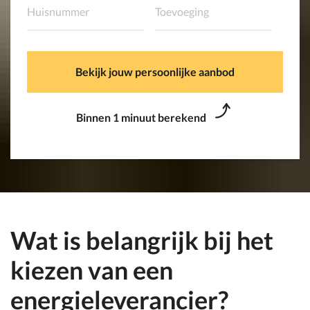
Bekijk jouw persoonlijke aanbod
Binnen 1 minuut berekend
Wat is belangrijk bij het
kiezen van een
energieleverancier?