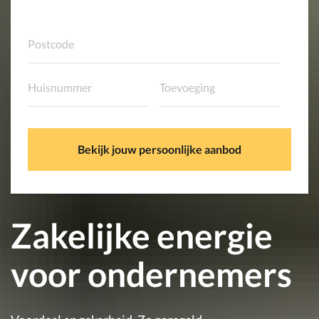
Bekijk jouw persoonlijke aanbod
Zakelijke energie
voor ondernemers