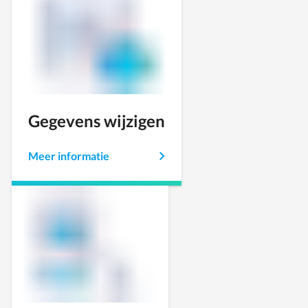
Gegevens wijzigen
Meer informatie