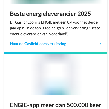
Beste energieleverancier 2025
Bij Gaslicht.com is ENGIE met een 8,4 voor het derde
jaar op rij in de top 3 geëindigd bij de verkiezing "Beste
energieleverancier van Nederland".
Naar de Gaslicht.com verkiezing
ENGIE-app meer dan 500.000 keer