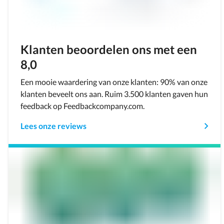
Klanten beoordelen ons met een
8,0
Een mooie waardering van onze klanten: 90% van onze
klanten beveelt ons aan. Ruim 3.500 klanten gaven hun
feedback op Feedbackcompany.com.
Lees onze reviews