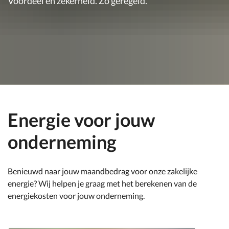
Voordeel en zekerheid. Zo geregeld.
Energie voor jouw
onderneming
Benieuwd naar jouw maandbedrag voor onze zakelijke
energie? Wij helpen je graag met het berekenen van de
energiekosten voor jouw onderneming.