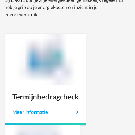
heb je grip op je energiekosten en inzicht in je
energieverbruik.
Termijnbedragcheck
Meer informatie