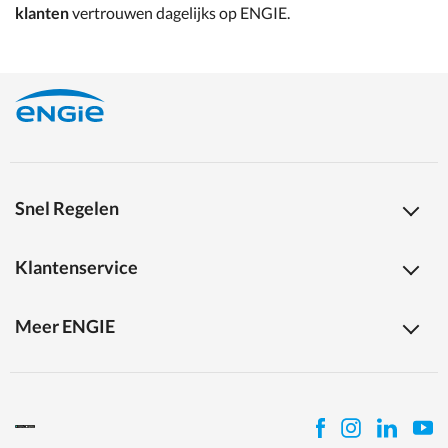
klanten
vertrouwen dagelijks op ENGIE.
Snel Regelen
Klantenservice
Meer ENGIE