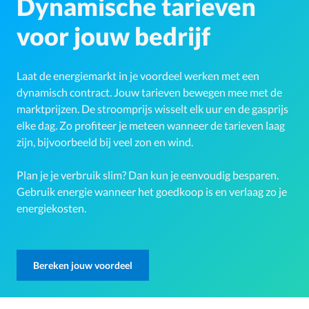
Dynamische tarieven
voor jouw bedrijf
Laat de energiemarkt in je voordeel werken met een
dynamisch contract. Jouw tarieven bewegen mee met de
marktprijzen. De stroomprijs wisselt elk uur en de gasprijs
elke dag. Zo profiteer je meteen wanneer de tarieven laag
zijn, bijvoorbeeld bij veel zon en wind.
Plan je je verbruik slim? Dan kun je eenvoudig besparen.
Gebruik energie wanneer het goedkoop is en verlaag zo je
energiekosten.
Bereken jouw voordeel