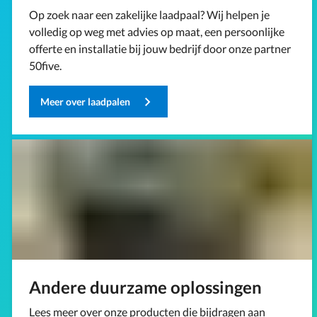
Op zoek naar een zakelijke laadpaal? Wij helpen je
volledig op weg met advies op maat, een persoonlijke
offerte en installatie bij jouw bedrijf door onze partner
50five.
Meer over laadpalen
Andere duurzame oplossingen
Lees meer over onze producten die bijdragen aan