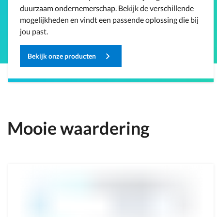
duurzaam ondernemerschap. Bekijk de verschillende
mogelijkheden en vindt een passende oplossing die bij
jou past.
Bekijk onze producten
Mooie waardering