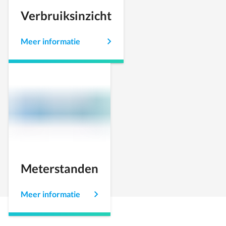
Verbruiksinzicht
Meer informatie
Meterstanden
Meer informatie