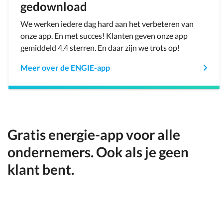
gedownload
We werken iedere dag hard aan het verbeteren van
onze app. En met succes! Klanten geven onze app
gemiddeld 4,4 sterren. En daar zijn we trots op!
Meer over de ENGIE-app
Gratis energie-app voor alle
ondernemers. Ook als je geen
klant bent.