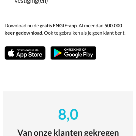
vestiging(en)
Download nu de
gratis ENGIE-app
. Al meer dan
500.000
keer gedownload
. Ook te gebruiken als je geen klant bent.
8,0
Van onze klanten gekregen