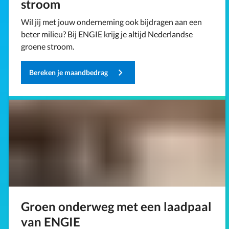
stroom
Wil jij met jouw onderneming ook bijdragen aan een
beter milieu? Bij ENGIE krijg je altijd Nederlandse
groene stroom.
Bereken je maandbedrag
Groen onderweg met een laadpaal
van ENGIE