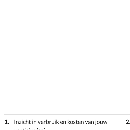
Inzicht in verbruik en kosten van jouw