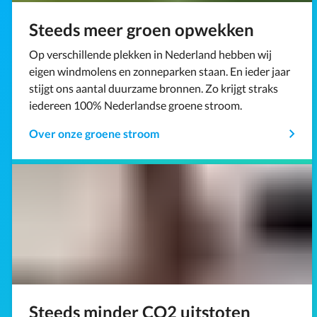
Steeds meer groen opwekken
Op verschillende plekken in Nederland hebben wij
eigen windmolens en zonneparken staan. En ieder jaar
stijgt ons aantal duurzame bronnen. Zo krijgt straks
iedereen 100% Nederlandse groene stroom.
Over onze groene stroom
Steeds minder CO2 uitstoten