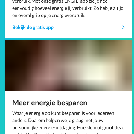
verbruik. Met onze gratis ENGIE-app zie je heel
eenvoudig hoeveel energie jij verbruikt. Zo heb je altijd
en overal grip op je energieverbruik.
Bekijk de gratis app
Meer energie besparen
Waar je energie op kunt besparen is voor iedereen
anders. Daarom helpen we je graag met jouw
persoonlijke energie-uitdaging. Hoe klein of groot deze