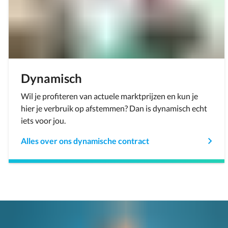
Dynamisch
Wil je profiteren van actuele marktprijzen en kun je
hier je verbruik op afstemmen? Dan is dynamisch echt
iets voor jou.
Alles over ons dynamische contract