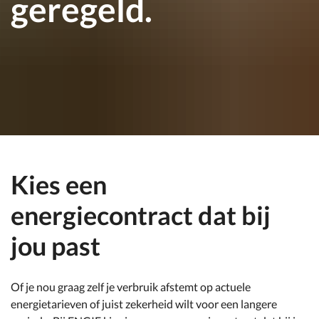
geregeld.
Kies een
energiecontract dat bij
jou past
Of je nou graag zelf je verbruik afstemt op actuele
energietarieven of juist zekerheid wilt voor een langere