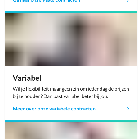
Variabel
Wil je flexibiliteit maar geen zin om ieder dag de prijzen
bij te houden? Dan past variabel beter bij jou.
Meer over onze variabele contracten