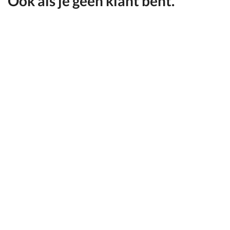
Ook als je geen klant bent.