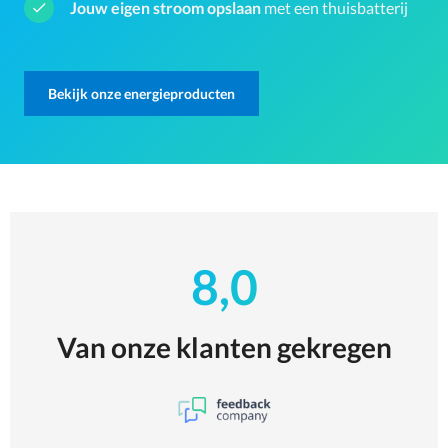
Jouw eigen stroom opslaan
met een thuisbatterij
Bekijk onze energieproducten
8,0
Van onze klanten gekregen