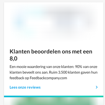
Klanten beoordelen ons met een
8,0
Een mooie waardering van onze klanten: 90% van onze
klanten beveelt ons aan. Ruim 3.500 klanten gaven hun
feedback op Feedbackcompany.com
Lees onze reviews