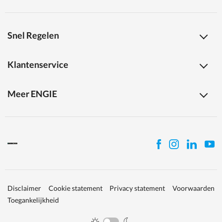
Snel Regelen
Klantenservice
Meer ENGIE
Disclaimer
Cookie statement
Privacy statement
Voorwaarden
Toegankelijkheid