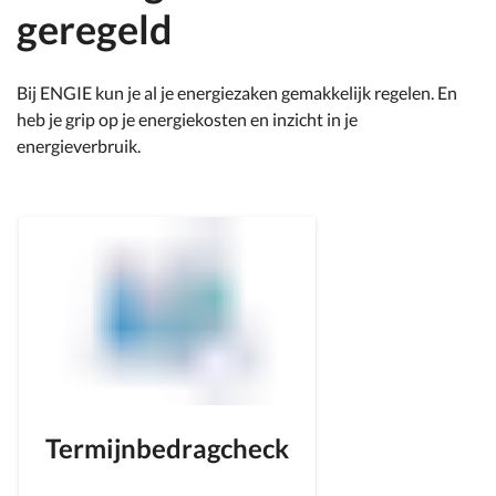
geregeld
Bij ENGIE kun je al je energiezaken gemakkelijk regelen. En
heb je grip op je energiekosten en inzicht in je
energieverbruik.
Termijnbedragcheck