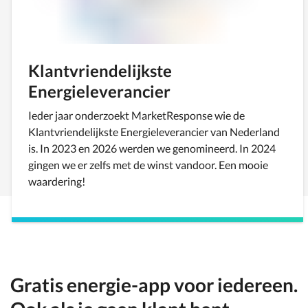
Klantvriendelijkste
Energieleverancier
Ieder jaar onderzoekt MarketResponse wie de
Klantvriendelijkste Energieleverancier van Nederland
is. In 2023 en 2026 werden we genomineerd. In 2024
gingen we er zelfs met de winst vandoor. Een mooie
waardering!
Gratis energie-app voor iedereen.