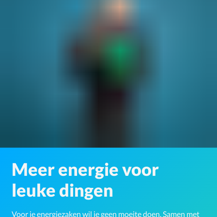
Meer energie voor
leuke dingen
Voor je energiezaken wil je geen moeite doen. Samen met