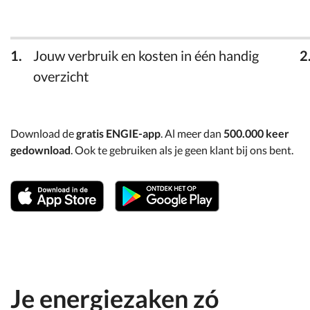
Jouw verbruik en kosten in één handig
overzicht
Download de
gratis ENGIE-app
. Al meer dan
500.000 keer
gedownload
. Ook te gebruiken als je geen klant bij ons bent.
Je energiezaken zó