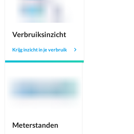
Verbruiksinzicht
Krijg inzicht in je verbruik
Meterstanden