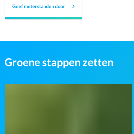
Geef meterstanden door
Groene stappen zetten