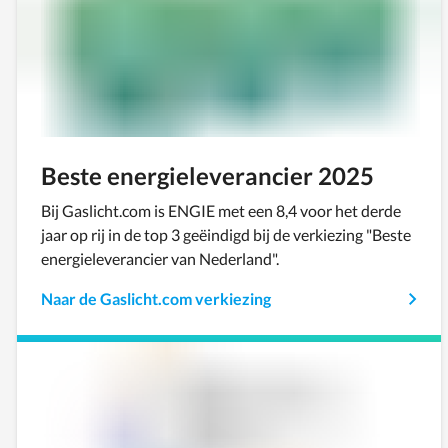
Beste energieleverancier 2025
Bij Gaslicht.com is ENGIE met een 8,4 voor het derde
jaar op rij in de top 3 geëindigd bij de verkiezing "Beste
energieleverancier van Nederland".
Naar de Gaslicht.com verkiezing