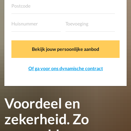
Bekijk jouw persoonlijke aanbod
Of ga voor ons dynamische contract
Voordeel en
zekerheid. Zo