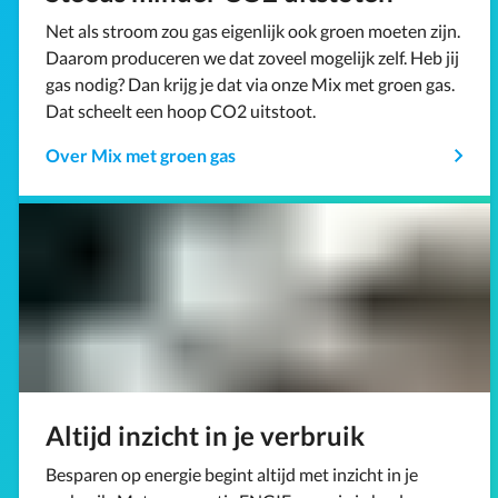
Net als stroom zou gas eigenlijk ook groen moeten zijn.
Daarom produceren we dat zoveel mogelijk zelf. Heb jij
gas nodig? Dan krijg je dat via onze Mix met groen gas.
Dat scheelt een hoop CO2 uitstoot.
Over Mix met groen gas
Altijd inzicht in je verbruik
Besparen op energie begint altijd met inzicht in je