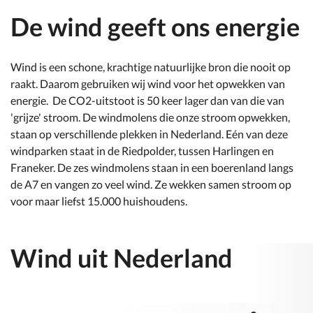
De wind geeft ons energie
Wind is een schone, krachtige natuurlijke bron die nooit op
raakt. Daarom gebruiken wij wind voor het opwekken van
energie. De CO2-uitstoot is 50 keer lager dan van die van
'grijze' stroom. De windmolens die onze stroom opwekken,
staan op verschillende plekken in Nederland. Eén van deze
windparken staat in de Riedpolder, tussen Harlingen en
Franeker. De zes windmolens staan in een boerenland langs
de A7 en vangen zo veel wind. Ze wekken samen stroom op
voor maar liefst 15.000 huishoudens.
Wind uit Nederland