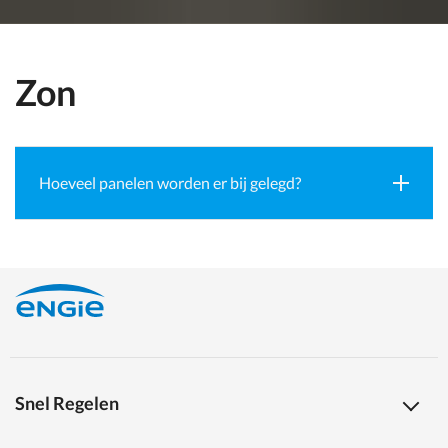
Zon
Hoeveel panelen worden er bij gelegd?
Snel Regelen