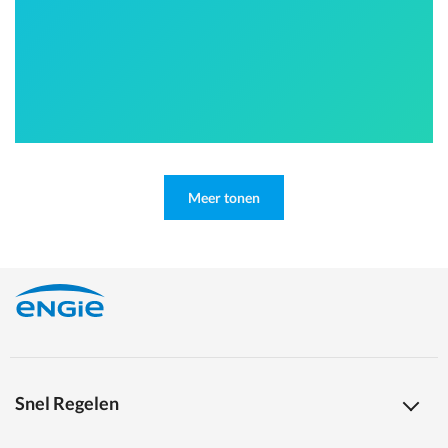
Meer tonen
Snel Regelen