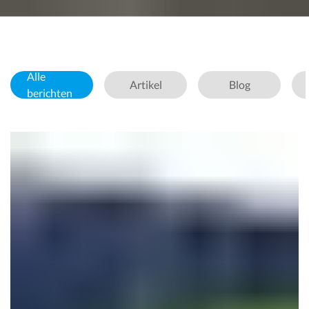
Alle
Artikel
Blog
berichten