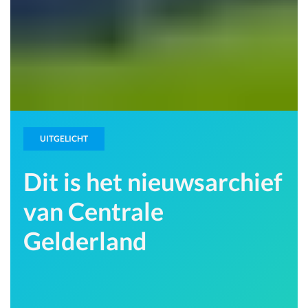
UITGELICHT
Dit is het nieuwsarchief
van Centrale
Gelderland