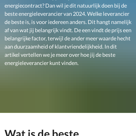
energiecontract? Dan wil je dit natuurlijk doen bij de
beste energieleverancier van 2024. Welke leverancier
de beste is, is voor iedereen anders. Dit hangt namelijk
af van wat jij belangrijk vindt. De een vindt de prijs een
belangrijke factor, terwijl de ander meer waarde hecht
aan duurzaamheid of klantvriendelijkheid. In dit
artikel vertellen we je meer over hoe jij de beste
energieleverancier kunt vinden.
Wat is de beste