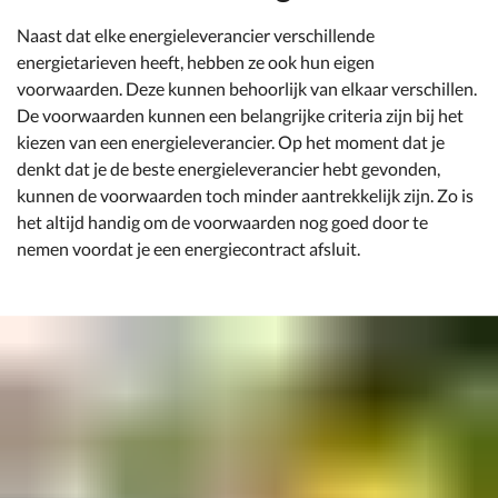
Naast dat elke energieleverancier verschillende
energietarieven heeft, hebben ze ook hun eigen
voorwaarden. Deze kunnen behoorlijk van elkaar verschillen.
De voorwaarden kunnen een belangrijke criteria zijn bij het
kiezen van een energieleverancier. Op het moment dat je
denkt dat je de beste energieleverancier hebt gevonden,
kunnen de voorwaarden toch minder aantrekkelijk zijn. Zo is
het altijd handig om de voorwaarden nog goed door te
nemen voordat je een energiecontract afsluit.