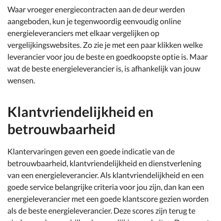
Waar vroeger energiecontracten aan de deur werden
aangeboden, kun je tegenwoordig eenvoudig online
energieleveranciers met elkaar vergelijken op
vergelijkingswebsites. Zo zie je met een paar klikken welke
leverancier voor jou de beste en goedkoopste optie is. Maar
wat de beste energieleverancier is, is afhankelijk van jouw
wensen.
Klantvriendelijkheid en
betrouwbaarheid
Klantervaringen geven een goede indicatie van de
betrouwbaarheid, klantvriendelijkheid en dienstverlening
van een energieleverancier. Als klantvriendelijkheid en een
goede service belangrijke criteria voor jou zijn, dan kan een
energieleverancier met een goede klantscore gezien worden
als de beste energieleverancier. Deze scores zijn terug te