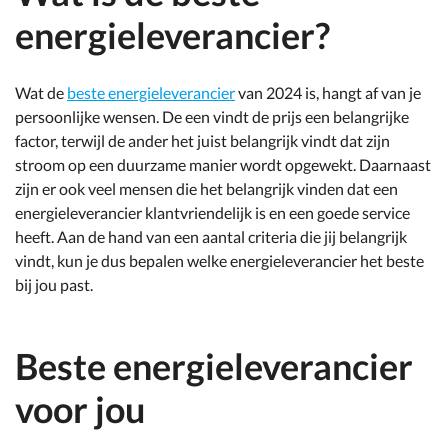
energieleverancier?
Wat de
beste energieleverancier
van 2024 is, hangt af van je
persoonlijke wensen. De een vindt de prijs een belangrijke
factor, terwijl de ander het juist belangrijk vindt dat zijn
stroom op een duurzame manier wordt opgewekt. Daarnaast
zijn er ook veel mensen die het belangrijk vinden dat een
energieleverancier klantvriendelijk is en een goede service
heeft. Aan de hand van een aantal criteria die jij belangrijk
vindt, kun je dus bepalen welke energieleverancier het beste
bij jou past.
Beste energieleverancier
voor jou