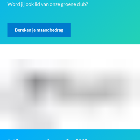
Word jij ook lid van onze groene club?
Bereken je maandbedrag