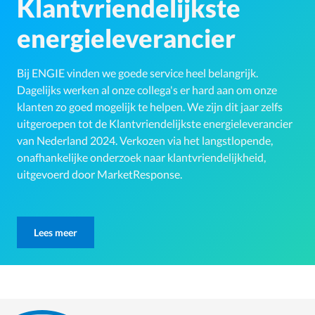
Klantvriendelijkste
energieleverancier
Bij ENGIE vinden we goede service heel belangrijk.
Dagelijks werken al onze collega's er hard aan om onze
klanten zo goed mogelijk te helpen. We zijn dit jaar zelfs
uitgeroepen tot de Klantvriendelijkste energieleverancier
van Nederland 2024. Verkozen via het langstlopende,
onafhankelijke onderzoek naar klantvriendelijkheid,
uitgevoerd door MarketResponse.
Lees meer