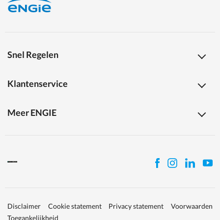
Snel Regelen
Klantenservice
Meer ENGIE
Disclaimer
Cookie statement
Privacy statement
Voorwaarden
Toegankelijkheid