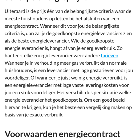
Uiteraard is de prijs één van de belangrijkste criteria waar de
meeste huishoudens op letten bij het afsluiten van een
energiecontract. Wanneer dit voor jou de belangrijkste
criteria is, dan zal je de goedkoopste energieleveranciers zien
als de beste energieleverancier. Wie de goedkoopste
energieleverancier is, hangt af van je energieverbruik. Zo
hanteert elke energieleverancier weer andere
tarieven
.
Wanneer je in verhouding meer gas verbruikt dan normale
huishoudens, is een leverancier met lage gastarieven voor jou
voordeliger. Of wanneer je juist weinig energie verbruikt, is
een energieleverancier met lage vaste leveringskosten voor
jou een stuk voordeliger. Het verschilt dus per situatie welke
energieleverancier het goedkoopst is. Om een goed beeld
hiervan te krijgen, kun je het beste een vergelijking maken op
basis van je exacte verbruik.
Voorwaarden energiecontract