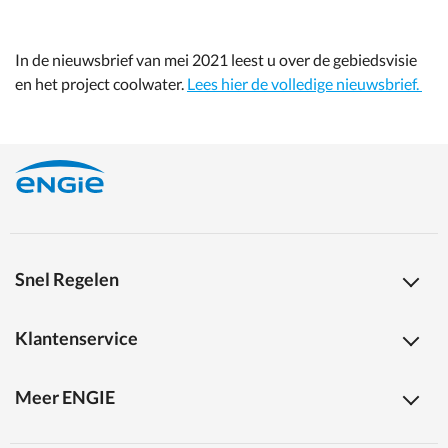
In de nieuwsbrief van mei 2021 leest u over de gebiedsvisie
en het project coolwater.
Lees hier de volledige nieuwsbrief.
Snel Regelen
Klantenservice
Meer ENGIE