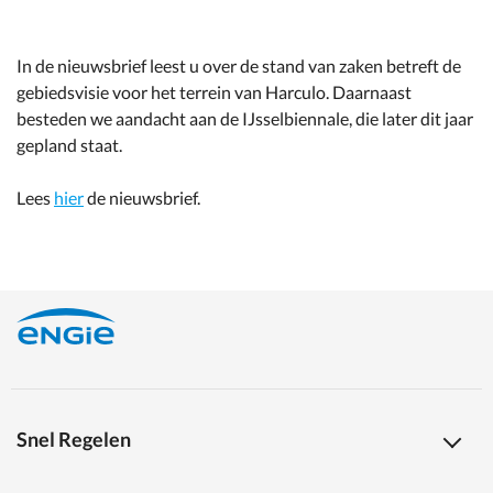
In de nieuwsbrief leest u over de stand van zaken betreft de
gebiedsvisie voor het terrein van Harculo. Daarnaast
besteden we aandacht aan de IJsselbiennale, die later dit jaar
gepland staat.
Lees
hier
de nieuwsbrief.
Snel Regelen