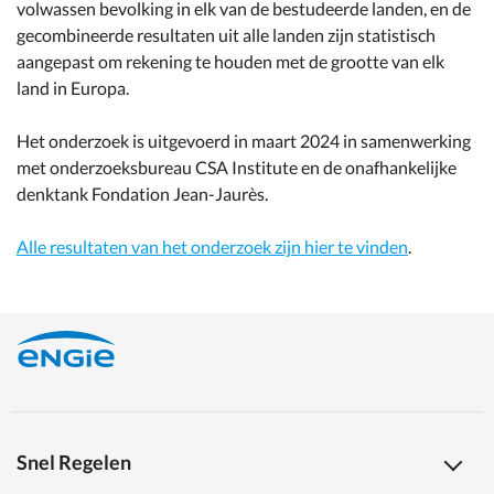
volwassen bevolking in elk van de bestudeerde landen, en de
gecombineerde resultaten uit alle landen zijn statistisch
aangepast om rekening te houden met de grootte van elk
land in Europa.
Het onderzoek is uitgevoerd in maart 2024 in samenwerking
met onderzoeksbureau CSA Institute en de onafhankelijke
denktank Fondation Jean-Jaurès.
Alle resultaten van het onderzoek zijn hier te vinden
.
Snel Regelen