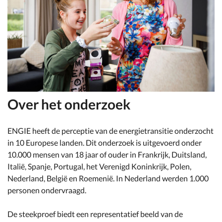
Over het onderzoek
ENGIE heeft de perceptie van de energietransitie onderzocht
in 10 Europese landen. Dit onderzoek is uitgevoerd onder
10.000 mensen van 18 jaar of ouder in Frankrijk, Duitsland,
Italië, Spanje, Portugal, het Verenigd Koninkrijk, Polen,
Nederland, België en Roemenië. In Nederland werden 1.000
personen ondervraagd.
De steekproef biedt een representatief beeld van de