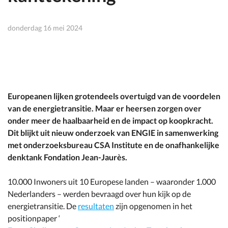
donderdag 16 mei 2024
Europeanen lijken grotendeels overtuigd van de voordelen
van de energietransitie. Maar er heersen zorgen over
onder meer de haalbaarheid en de impact op koopkracht.
Dit blijkt uit nieuw onderzoek van ENGIE in samenwerking
met onderzoeksbureau CSA Institute en de onafhankelijke
denktank Fondation Jean-Jaurès.
10.000 Inwoners uit 10 Europese landen – waaronder 1.000
Nederlanders – werden bevraagd over hun kijk op de
energietransitie. De
resultaten
zijn opgenomen in het
positionpaper ‘