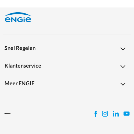
Snel Regelen
Klantenservice
Meer ENGIE