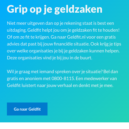
Grip op je geldzaken
Niet meer uitgeven dan op je rekening staat is best een
uitdaging. Geldfit helpt jou om je geldzaken fit te houden!
Of om ze fit te krijgen. Ga naar Geldfit.nl voor een gratis
advies dat past bij jouw financiële situatie. Ook krijg je tips
over welke organisaties je bij je geldzaken kunnen helpen.
Deze organisaties vind je bij jou in de buurt.
Wil je graag met iemand spreken over je situatie? Bel dan
gratis en anoniem met 0800-8115. Een medewerker van
Geldfit luistert naar jouw verhaal en denkt met je mee.
Ga naar Geldfit