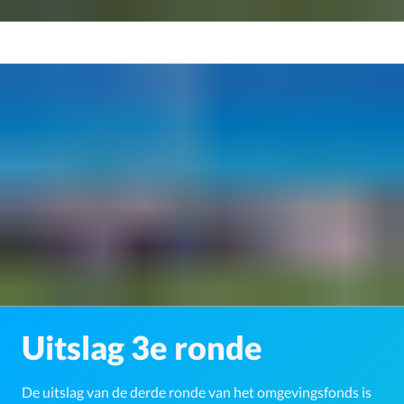
Uitslag 3e ronde
De uitslag van de derde ronde van het omgevingsfonds is