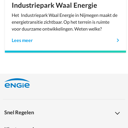
Industriepark Waal Energie
Het Industriepark Waal Energie in Nijmegen maakt de
energietransitie zichtbaar. Op het terrein is ruimte
voor duurzame ontwikkelingen. Weten welke?
Lees meer
Snel Regelen