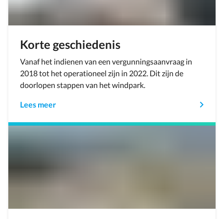
Korte geschiedenis
Vanaf het indienen van een vergunningsaanvraag in
2018 tot het operationeel zijn in 2022. Dit zijn de
doorlopen stappen van het windpark.
Lees meer