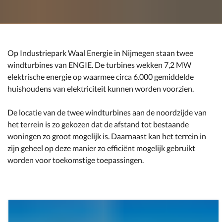
Op Industriepark Waal Energie in Nijmegen staan twee
windturbines van ENGIE. De turbines wekken 7,2 MW
elektrische energie op waarmee circa 6.000 gemiddelde
huishoudens van elektriciteit kunnen worden voorzien.
De locatie van de twee windturbines aan de noordzijde van
het terrein is zo gekozen dat de afstand tot bestaande
woningen zo groot mogelijk is. Daarnaast kan het terrein in
zijn geheel op deze manier zo efficiënt mogelijk gebruikt
worden voor toekomstige toepassingen.