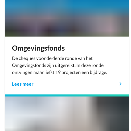
Omgevingsfonds
De cheques voor de derde ronde van het
Omgevingsfonds zijn uitgereikt. In deze ronde
ontvingen maar liefst 19 projecten een bijdrage.
Lees meer