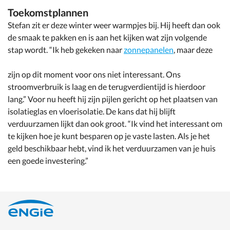
Toekomstplannen
Stefan zit er deze winter weer warmpjes bij. Hij heeft dan ook
de smaak te pakken en is aan het kijken wat zijn volgende
stap wordt. “Ik heb gekeken naar
zonnepanelen
, maar deze
zijn op dit moment voor ons niet interessant. Ons
stroomverbruik is laag en de terugverdientijd is hierdoor
lang.” Voor nu heeft hij zijn pijlen gericht op het plaatsen van
isolatieglas en vloerisolatie. De kans dat hij blijft
verduurzamen lijkt dan ook groot. “Ik vind het interessant om
te kijken hoe je kunt besparen op je vaste lasten. Als je het
geld beschikbaar hebt, vind ik het verduurzamen van je huis
een goede investering.”