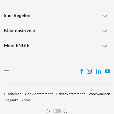
Snel Regelen
Klantenservice
Meer ENGIE
Disclaimer
Cookie statement
Privacy statement
Voorwaarden
Toegankelijkheid