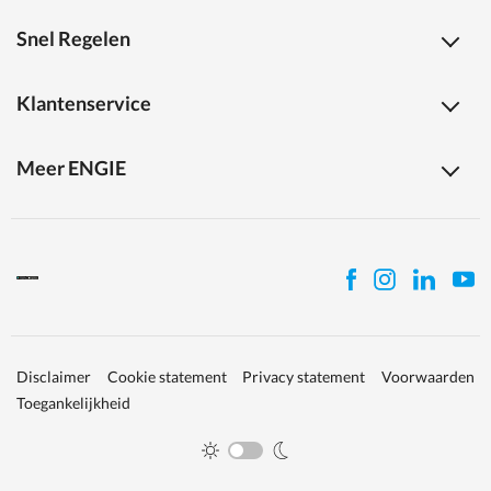
Snel Regelen
Klantenservice
Meer ENGIE
Disclaimer
Cookie statement
Privacy statement
Voorwaarden
Toegankelijkheid