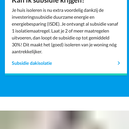
Je huis isoleren is nu extra voordelig dankzij de
investeringssubsidie duurzame energie en
energiebesparing (ISDE). Je ontvangt al subsidie vanaf
1 isolatiemaatregel. Laat je 2 of meer maatregelen
uitvoeren, dan loopt de subsidie op tot gemiddeld
30%! Dit maakt het (goed) isoleren van je woning nóg
aantrekkelijker.
Subsidie dakisolatie