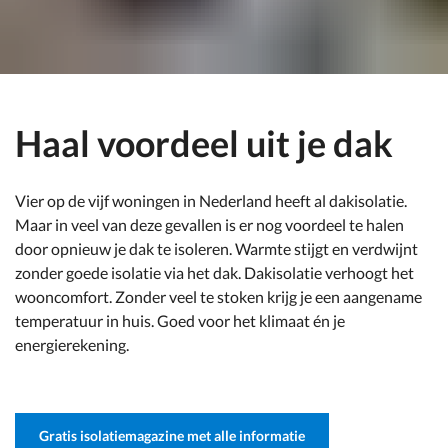
Haal voordeel uit je dak
Vier op de vijf woningen in Nederland heeft al dakisolatie.
Maar in veel van deze gevallen is er nog voordeel te halen
door opnieuw je dak te isoleren. Warmte stijgt en verdwijnt
zonder goede isolatie via het dak. Dakisolatie verhoogt het
wooncomfort. Zonder veel te stoken krijg je een aangename
temperatuur in huis. Goed voor het klimaat én je
energierekening.
Gratis isolatiemagazine met alle informatie