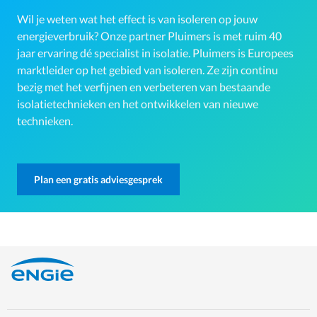
Wil je weten wat het effect is van isoleren op jouw
energieverbruik? Onze partner Pluimers is met ruim 40
jaar ervaring dé specialist in isolatie. Pluimers is Europees
marktleider op het gebied van isoleren. Ze zijn continu
bezig met het verfijnen en verbeteren van bestaande
isolatietechnieken en het ontwikkelen van nieuwe
technieken.
Plan een gratis adviesgesprek