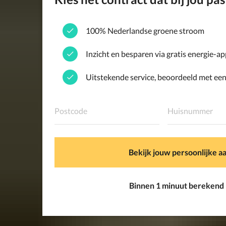
100% Nederlandse groene stroom
Inzicht en besparen via gratis energie-a
Uitstekende service, beoordeeld met een
Bekijk jouw persoonlijke a
Binnen 1 minuut berekend