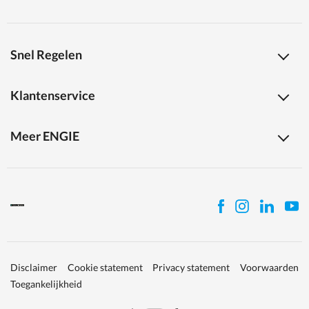
Snel Regelen
Klantenservice
Meer ENGIE
Disclaimer
Cookie statement
Privacy statement
Voorwaarden
Toegankelijkheid