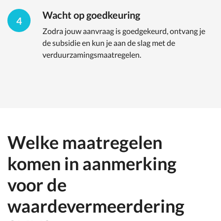
Wacht op goedkeuring
4
Zodra jouw aanvraag is goedgekeurd, ontvang je
de subsidie en kun je aan de slag met de
verduurzamingsmaatregelen.
Welke maatregelen
komen in aanmerking
voor de
waardevermeerdering