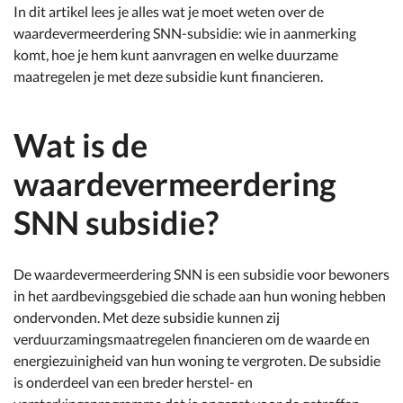
In dit artikel lees je alles wat je moet weten over de
waardevermeerdering SNN-subsidie: wie in aanmerking
komt, hoe je hem kunt aanvragen en welke duurzame
maatregelen je met deze subsidie kunt financieren.
Wat is de
waardevermeerdering
SNN subsidie?
De waardevermeerdering SNN is een subsidie voor bewoners
in het aardbevingsgebied die schade aan hun woning hebben
ondervonden. Met deze subsidie kunnen zij
verduurzamingsmaatregelen financieren om de waarde en
energiezuinigheid van hun woning te vergroten. De subsidie
is onderdeel van een breder herstel- en