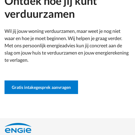
Ontdek hoe jij kunt
verduurzamen
Wil jij jouw woning verduurzamen, maar weet je nog niet
waar en hoe je moet beginnen. Wij helpen je graag verder.
Met ons persoonlijk energieadvies kun jij concreet aan de
slag om jouw huis te verduurzamen en jouw energierekening
te verlagen.
Gratis intakegesprek aanvragen