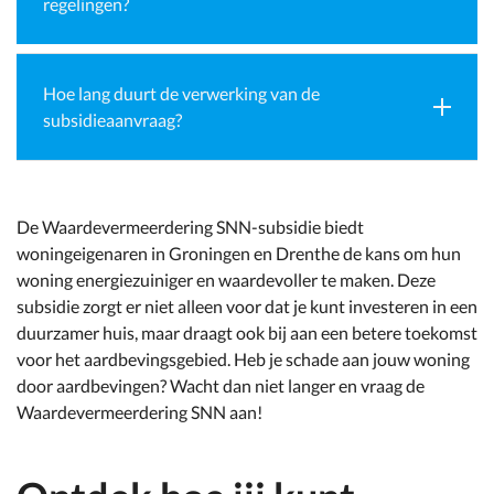
regelingen?
Hoe lang duurt de verwerking van de
subsidieaanvraag?
De Waardevermeerdering SNN-subsidie biedt
woningeigenaren in Groningen en Drenthe de kans om hun
woning energiezuiniger en waardevoller te maken. Deze
subsidie zorgt er niet alleen voor dat je kunt investeren in een
duurzamer huis, maar draagt ook bij aan een betere toekomst
voor het aardbevingsgebied. Heb je schade aan jouw woning
door aardbevingen? Wacht dan niet langer en vraag de
Waardevermeerdering SNN aan!