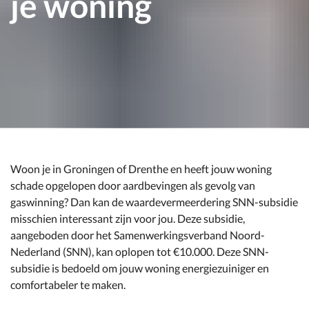
je woning
Woon je in Groningen of Drenthe en heeft jouw woning
schade opgelopen door aardbevingen als gevolg van
gaswinning? Dan kan de waardevermeerdering SNN-subsidie
misschien interessant zijn voor jou. Deze subsidie,
aangeboden door het Samenwerkingsverband Noord-
Nederland (SNN), kan oplopen tot €10.000. Deze SNN-
subsidie is bedoeld om jouw woning energiezuiniger en
comfortabeler te maken.