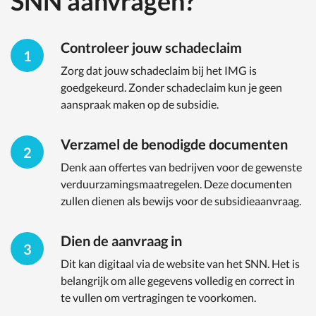
SNN aanvragen?
Controleer jouw schadeclaim
1
Zorg dat jouw schadeclaim bij het IMG is
goedgekeurd. Zonder schadeclaim kun je geen
aanspraak maken op de subsidie.
Verzamel de benodigde documenten
2
Denk aan offertes van bedrijven voor de gewenste
verduurzamingsmaatregelen. Deze documenten
zullen dienen als bewijs voor de subsidieaanvraag.
Dien de aanvraag in
3
Dit kan digitaal via de website van het SNN. Het is
belangrijk om alle gegevens volledig en correct in
te vullen om vertragingen te voorkomen.