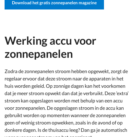
Download het gratis zonnepanelen magazine
Werking accu voor
zonnepanelen
Zodra de zonnepanelen stroom hebben opgewekt, zorgt de
regelaar ervoor dat deze stroom naar de apparaten in het
huis worden geleid. Op zonnige dagen kan het voorkomen
dat je meer stroom opwekt dan dat je verbruikt. Deze ‘extra’
stroom kan opgeslagen worden met behulp van een accu
voor zonnepanelen. De opgeslagen stroom in de accu kan
gebruikt worden op momenten wanneer de zonnepanelen
geen of weinig stroom opwekken, zoals in de avond of op
donkere dagen. Is de thuisaccu leeg? Dan ga je automatisch