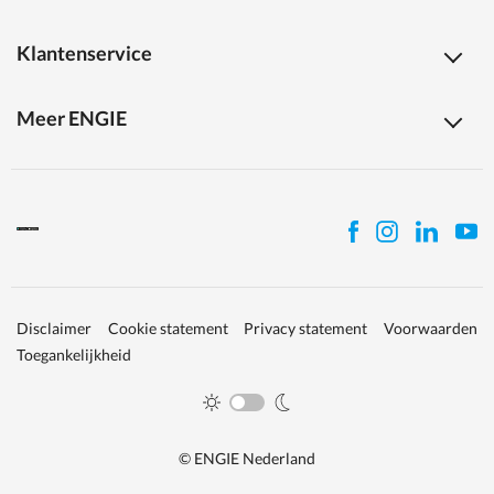
Klantenservice
Meer ENGIE
Disclaimer
Cookie statement
Privacy statement
Voorwaarden
Toegankelijkheid
© ENGIE Nederland