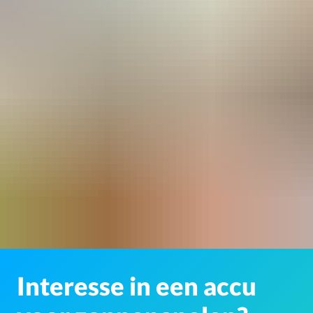
Interesse in een accu