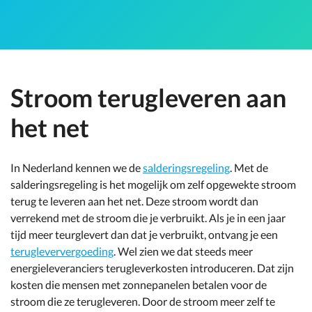
Stroom terugleveren aan
het net
In Nederland kennen we de
salderingsregeling
. Met de
salderingsregeling is het mogelijk om zelf opgewekte stroom
terug te leveren aan het net. Deze stroom wordt dan
verrekend met de stroom die je verbruikt. Als je in een jaar
tijd meer teurglevert dan dat je verbruikt, ontvang je een
terugleververgoeding
. Wel zien we dat steeds meer
energieleveranciers terugleverkosten introduceren. Dat zijn
kosten die mensen met zonnepanelen betalen voor de
stroom die ze terugleveren. Door de stroom meer zelf te