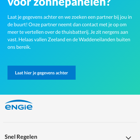
voor zonnepanelen?
Laat je gegevens achter en we zoeken een partner bij jou in
de buurt! Onze partner neemt dan contact met je op om
meer te vertellen over de thuisbatterij. Je zit nergens aan
vast. Helaas vallen Zeeland en de Waddeneilanden buiten
ons bereik.
Laat hier je gegevens achter
Snel Regelen