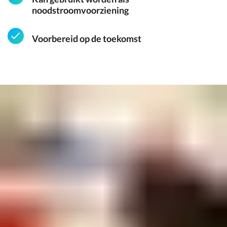
noodstroomvoorziening
Voorbereid op de toekomst