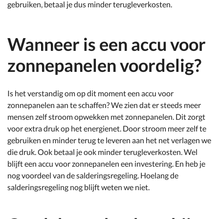
gebruiken, betaal je dus minder terugleverkosten.
Wanneer is een accu voor
zonnepanelen voordelig?
Is het verstandig om op dit moment een accu voor
zonnepanelen aan te schaffen? We zien dat er steeds meer
mensen zelf stroom opwekken met zonnepanelen. Dit zorgt
voor extra druk op het energienet. Door stroom meer zelf te
gebruiken en minder terug te leveren aan het net verlagen we
die druk. Ook betaal je ook minder terugleverkosten. Wel
blijft een accu voor zonnepanelen een investering. En heb je
nog voordeel van de salderingsregeling. Hoelang de
salderingsregeling nog blijft weten we niet.