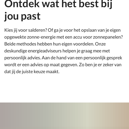
Ontdek wat het best bij
jou past
Kies jij voor salderen? Of ga je voor het opslaan van je eigen
opgewekte zonne-energie met een accu voor zonnepanelen?
Beide methodes hebben hun eigen voordelen. Onze
deskundige energieadviseurs helpen je graag mee met
persoonlijk advies. Aan de hand van een persoonlijk gesprek
wordt er een advies op maat gegeven. Zo ben je er zeker van
dat jij de juiste keuze maakt.