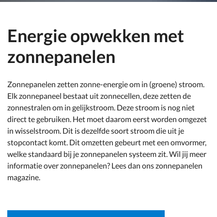
Energie opwekken met
zonnepanelen
Zonnepanelen zetten zonne-energie om in (groene) stroom.
Elk zonnepaneel bestaat uit zonnecellen, deze zetten de
zonnestralen om in gelijkstroom. Deze stroom is nog niet
direct te gebruiken. Het moet daarom eerst worden omgezet
in wisselstroom. Dit is dezelfde soort stroom die uit je
stopcontact komt. Dit omzetten gebeurt met een omvormer,
welke standaard bij je zonnepanelen systeem zit. Wil jij meer
informatie over zonnepanelen? Lees dan ons zonnepanelen
magazine.