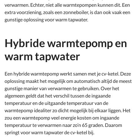
verwarmen. Echter, niet alle warmtepompen kunnen dit. Een
extra voorziening, zoals een zonneboiler, is dan ook vaak een
gunstige oplossing voor warm tapwater.
Hybride warmtepomp en
warm tapwater
Een hybride warmtepomp werkt samen met je cv-ketel. Deze
oplossing maakt het mogelijk om automatisch altijd de meest
gunstige manier van verwarmen te gebruiken. Over het
algemeen geldt dat het verschil tussen de ingaande
temperatuur en de uitgaande temperatuur van de
warmtepomp idealiter zo dicht mogelijk bij elkaar liggen. Het
zou een warmtepomp veel energie kosten om ingaande
temperatuur te verwarmen naar zo’n 65 graden. Daarom
springt voor warm tapwater de cv-ketel bij.