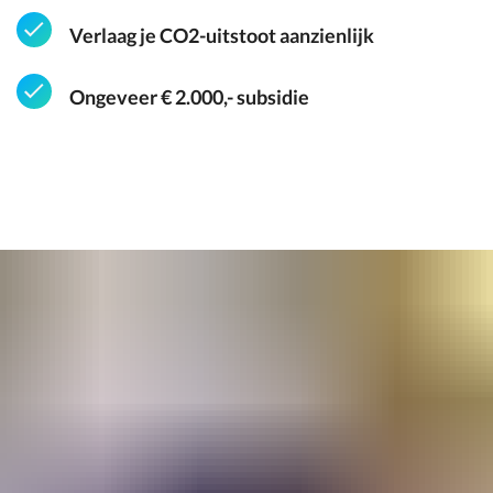
Verlaag je CO2-uitstoot aanzienlijk
Ongeveer € 2.000,- subsidie