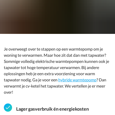
Je overweegt over te stappen op een warmtepomp om je
woning te verwarmen. Maar hoe zit dat dan met tapwater?
Sommige volledig elektrische warmtepompen kunnen ook je
tapwater tot hoge temperatuur verwarmen. Bij andere
oplossingen heb je een extra voorziening voor warm
tapwater nodig. Ga je voor een
hybride warmtepomp
? Dan
verwarmt je cv-ketel het tapwater. We vertellen je er meer
over!
Lager gasverbruik én energiekosten