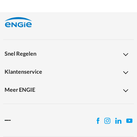
Snel Regelen
Klantenservice
Meer ENGIE