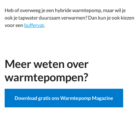
Heb of overweeg je een hybride warmtepomp, maar wil je
ook je tapwater duurzaam verwarmen? Dan kun je ook kiezen
voor een
buffervat
.
Meer weten over
warmtepompen?
Download gratis ons Warmtepomp Magazine