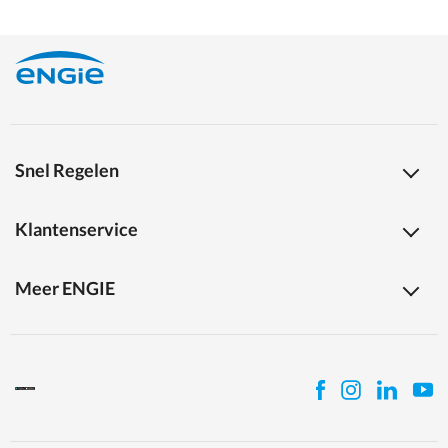
Snel Regelen
Klantenservice
Meer ENGIE