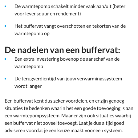
De warmtepomp schakelt minder vaak aan/uit (beter
voor levensduur en rendement)
Het buffervat vangt overschotten en tekorten van de
warmtepomp op
De nadelen van een buffervat:
Een extra investering bovenop de aanschaf van de
warmtepomp
De terugverdientijd van jouw verwarmingssysteem
wordt langer
Een buffervat kent dus zeker voordelen, en er zijn genoeg
situaties te bedenken waarin het een goede toevoeging is aan
een warmtepompsysteem. Maar er zijn ook situaties waarbij
een buffervat niet zoveel toevoegt. Laat je dus altijd goed
adviseren voordat je een keuze maakt voor een systeem.