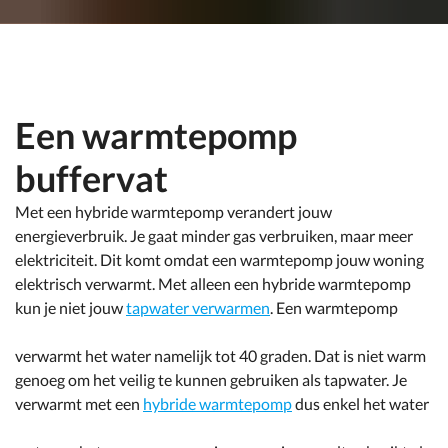
Een warmtepomp
buffervat
Met een hybride warmtepomp verandert jouw
energieverbruik. Je gaat minder gas verbruiken, maar meer
elektriciteit. Dit komt omdat een warmtepomp jouw woning
elektrisch verwarmt. Met alleen een hybride warmtepomp
kun je niet jouw
tapwater verwarmen
. Een warmtepomp
verwarmt het water namelijk tot 40 graden. Dat is niet warm
genoeg om het veilig te kunnen gebruiken als tapwater. Je
verwarmt met een
hybride warmtepomp
dus enkel het water