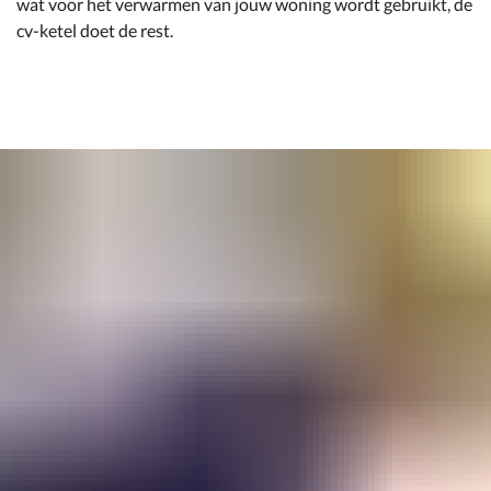
wat voor het verwarmen van jouw woning wordt gebruikt, de
cv-ketel doet de rest.