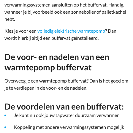
verwarmingssystemen aansluiten op het buffervat. Handig,
wanneer je bijvoorbeeld ook een zonneboiler of palletkachel
hebt.
Kies je voor een
volledig elektrische warmtepomp
? Dan
wordt hierbij altijd een buffervat geïnstalleerd.
De voor- en nadelen van een
warmtepomp buffervat
Overweeg je een warmtepomp buffervat? Dan is het goed om
je te verdiepen in de voor- en de nadelen.
De voordelen van een buffervat:
Je kunt nu ook jouw tapwater duurzaam verwarmen
Koppeling met andere verwarmingssystemen mogelijk