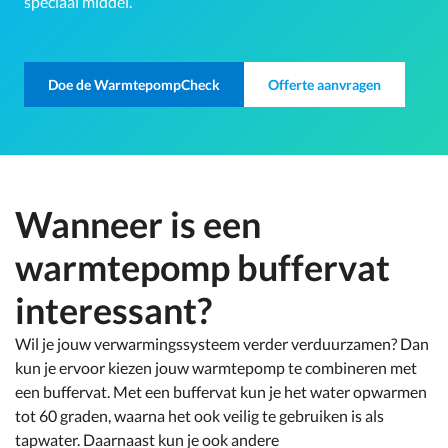
speciaal middel.
Doe de WarmtepompCheck
Offerte aanvragen
Wanneer is een
warmtepomp buffervat
interessant?
Wil je jouw verwarmingssysteem verder verduurzamen? Dan
kun je ervoor kiezen jouw warmtepomp te combineren met
een buffervat. Met een buffervat kun je het water opwarmen
tot 60 graden, waarna het ook veilig te gebruiken is als
tapwater. Daarnaast kun je ook andere