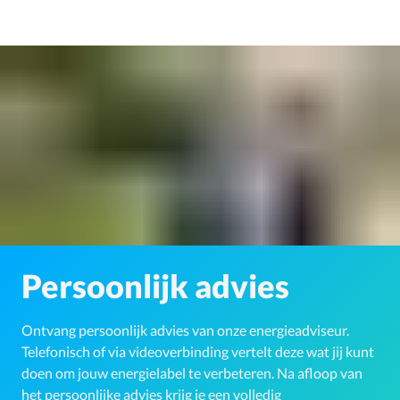
Persoonlijk advies
Ontvang persoonlijk advies van onze energieadviseur.
Telefonisch of via videoverbinding vertelt deze wat jij kunt
doen om jouw energielabel te verbeteren. Na afloop van
het persoonlijke advies krijg je een volledig