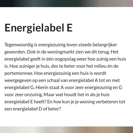
Energielabel E
Tegenwoordig is energiezuinig leven steeds belangrijker
geworden. Ook in de woningmarkt zien we dit terug. Het
energielabel geeft in één oogopslag weer hoe zuinig een huis
is. Hoe zuiniger je huis, des te beter voor het milieu én de
portemonnee. Hoe energiezuinig een huis is wordt
weergegeven op een schaal van energielabel A tot en met
energielabel G. Hierin staat A voor zeer energiezuinig en G
voor zeer onzuinig. Maar wat houdt het in als je huis
energielabel E heeft? En hoe kun je je woning verbeteren tot
een energielabel D of beter?