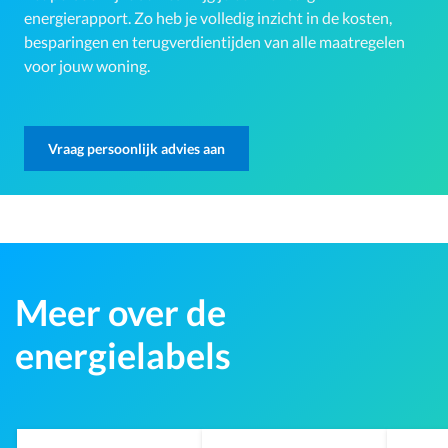
energierapport. Zo heb je volledig inzicht in de kosten,
besparingen en terugverdientijden van alle maatregelen
voor jouw woning.
Vraag persoonlijk advies aan
Meer over de
energielabels