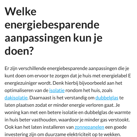
Welke
energiebesparende
aanpassingen kun je
doen?
Er zijn verschillende energiebesparende aanpassingen die je
kunt doen om ervoor te zorgen dat je huis met energielabel E
energiezuiniger wordt. Denk hierbij bijvoorbeeld aan het
optimaliseren van de
isolatie
rondom het huis, zoals
dakisolatie
. Daarnaast is het verstandig om
dubbelglas
te
laten plaatsen zodat er minder energie verloren gaat. Je
woning kan met een betere isolatie en dubbelglas de warmte
in huis beter vasthouden, waardoor je minder gas verstookt.
Ook kan het laten installeren van
zonnepanelen
een goede
investering zijn om duurzame elektriciteit op te wekken.