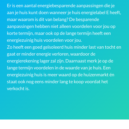
Er is een aantal energiebesparende aanpassingen die je
aan je huis kunt doen wanneer je huis energielabel E heeft,
maar waarom is dit van belang? De besparende
aanpassingen hebben niet alleen voordelen voor jou op
korte termijn, maar ook op de lange termijn heeft een
energiezuinig huis voordelen voor jou.
Zo heeft een goed
geïsoleerd huis minder last van tocht en
gaat er minder energie verloren, waardoor de
energierekening lager zal zijn. Daarnaast merk je op de
lange termijn voordelen in de waarde van je huis. Een
energiezuinig huis is meer waard op de huizenmarkt én
staat ook nog eens minder lang te koop voordat het
verkocht is.