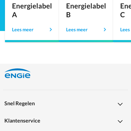
Energielabel
Energielabel
Ene
A
B
C
Lees meer
Lees meer
Lees
Snel Regelen
Klantenservice