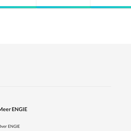
Meer ENGIE
Over ENGIE