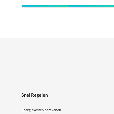
Snel Regelen
Energiekosten berekenen