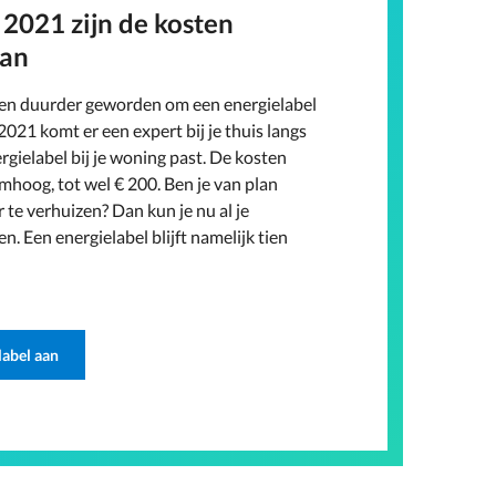
 2021 zijn de kosten
an
 en duurder geworden om een energielabel
2021 komt er een expert bij je thuis langs
rgielabel bij je woning past. De kosten
mhoog, tot wel € 200. Ben je van plan
r te verhuizen? Dan kun je nu al je
n. Een energielabel blijft namelijk tien
label aan