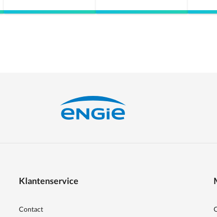
Klantenservice
Contact