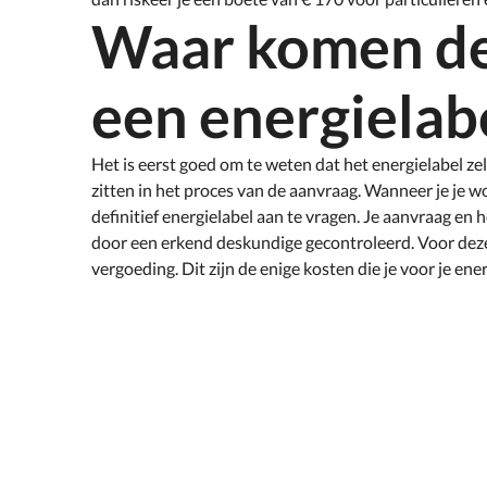
Waar komen de
een energielab
Het is eerst goed om te weten dat het energielabel zel
zitten in het proces van de aanvraag. Wanneer je je w
definitief energielabel aan te vragen. Je aanvraag en
door een erkend deskundige gecontroleerd. Voor dez
vergoeding. Dit zijn de enige kosten die je voor je ener