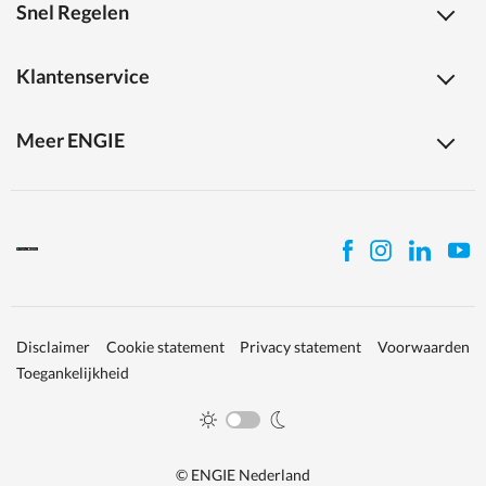
Snel Regelen
Klantenservice
Meer ENGIE
Disclaimer
Cookie statement
Privacy statement
Voorwaarden
Toegankelijkheid
© ENGIE Nederland