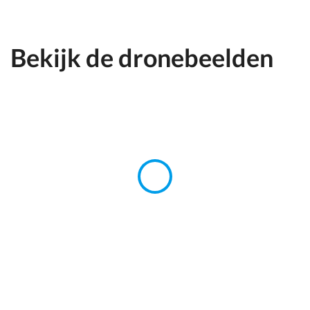
Bekijk de dronebeelden