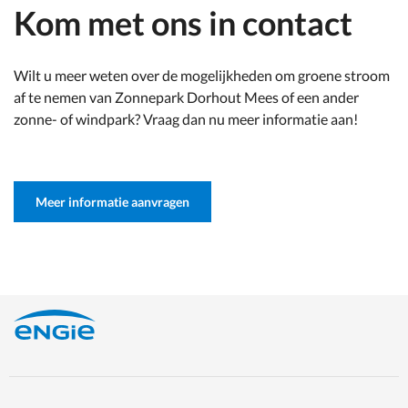
Kom met ons in contact
Wilt u meer weten over de mogelijkheden om groene stroom
af te nemen van Zonnepark Dorhout Mees of een ander
zonne- of windpark? Vraag dan nu meer informatie aan!
Meer informatie aanvragen