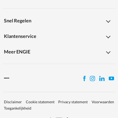
Snel Regelen
Klantenservice
Meer ENGIE
Disclaimer
Cookie statement
Privacy statement
Voorwaarden
Toegankelijkheid