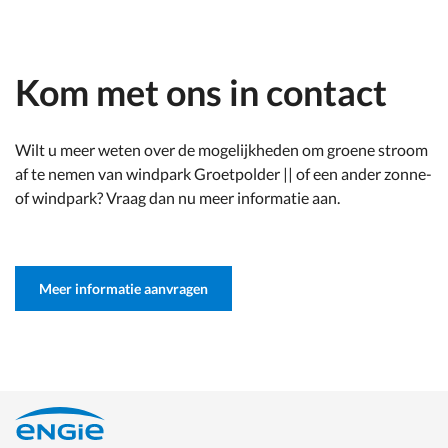
Kom met ons in contact
Wilt u meer weten over de mogelijkheden om groene stroom
af te nemen van windpark Groetpolder || of een ander zonne-
of windpark? Vraag dan nu meer informatie aan.
Meer informatie aanvragen