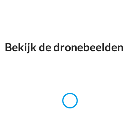
Bekijk de dronebeelden