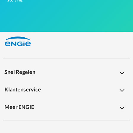
Snel Regelen
Klantenservice
Meer ENGIE