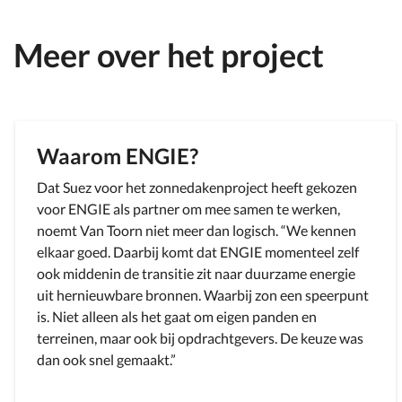
Meer over het project
Waarom ENGIE?
Dat Suez voor het zonnedakenproject heeft gekozen
voor ENGIE als partner om mee samen te werken,
noemt Van Toorn niet meer dan logisch. “We kennen
elkaar goed. Daarbij komt dat ENGIE momenteel zelf
ook middenin de transitie zit naar duurzame energie
uit hernieuwbare bronnen. Waarbij zon een speerpunt
is. Niet alleen als het gaat om eigen panden en
terreinen, maar ook bij opdrachtgevers. De keuze was
dan ook snel gemaakt.”