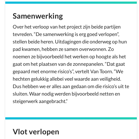
Samenwerking
Over het verloop van het project zijn beide partijen
tevreden. “De samenwerking is erg goed verlopen”,
stellen beide heren. Uitdagingen die onderweg op hun
pad kwamen, hebben ze samen overwonnen. Zo
noemen ze bijvoorbeeld het werken op hoogte als het
gaat om het plaatsen van de zonnepanelen. “Dat gaat
gepaard met enorme risico’s”, vertelt Van Toorn. “We
hechten gelukkig allebei veel waarde aan veiligheid.
Dus hebben we er alles aan gedaan om die risico’s uit te
sluiten. Waar nodig werden bijvoorbeeld netten en
steigerwerk aangebracht.”
Vlot verlopen