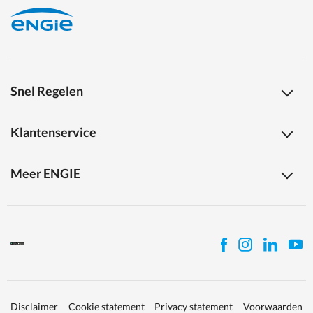
Snel Regelen
Klantenservice
Meer ENGIE
Disclaimer
Cookie statement
Privacy statement
Voorwaarden