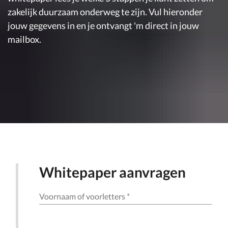
zakelijk duurzaam onderweg te zijn. Vul hieronder
jouw gegevens in en je ontvangt 'm direct in jouw
mailbox.
Whitepaper aanvragen
Voornaam of voorletters
*