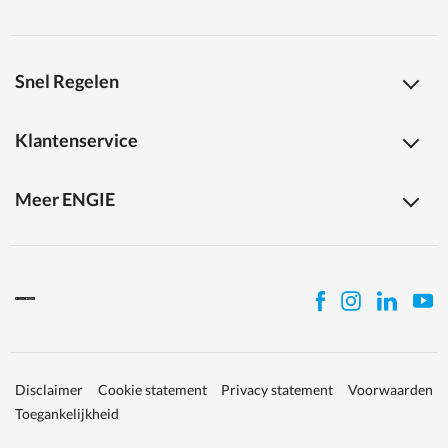
Snel Regelen
Klantenservice
Meer ENGIE
Disclaimer
Cookie statement
Privacy statement
Voorwaarden
Toegankelijkheid