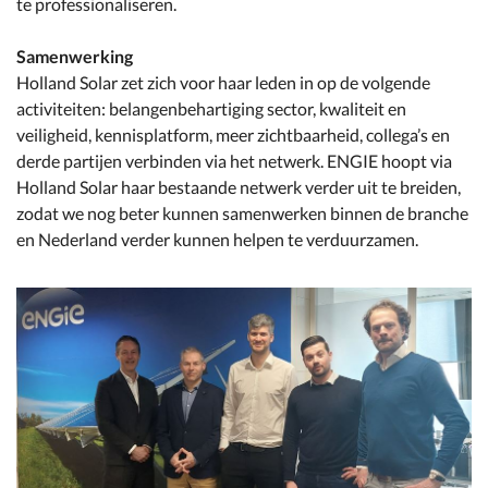
te professionaliseren.
Samenwerking
Holland Solar zet zich voor haar leden in op de volgende
activiteiten: belangenbehartiging sector, kwaliteit en
veiligheid, kennisplatform, meer zichtbaarheid, collega’s en
derde partijen verbinden via het netwerk. ENGIE hoopt via
Holland Solar haar bestaande netwerk verder uit te breiden,
zodat we nog beter kunnen samenwerken binnen de branche
en Nederland verder kunnen helpen te verduurzamen.