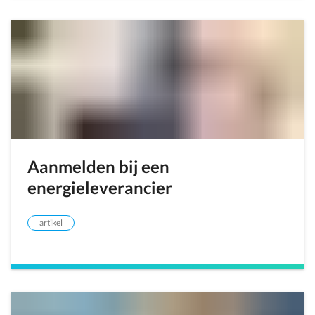
Aanmelden bij een
energieleverancier
artikel