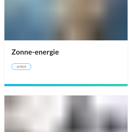
Zonne-energie
artikel