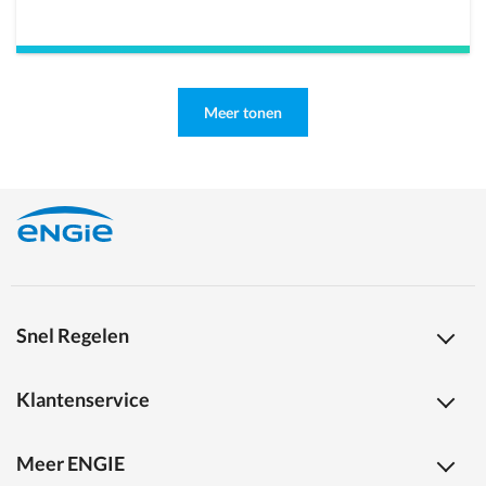
Meer tonen
Snel Regelen
Klantenservice
Meer ENGIE