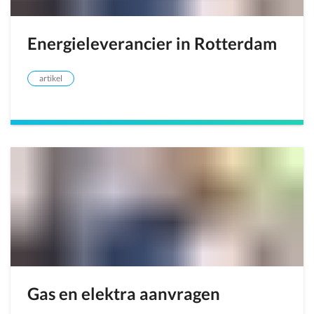
Energieleverancier in Rotterdam
artikel
Gas en elektra aanvragen