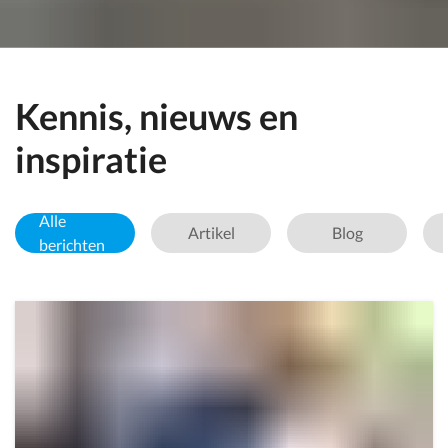
Kennis, nieuws en
inspiratie
Alle
Artikel
Blog
berichten