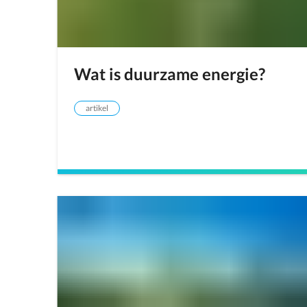
Wat is duurzame energie?
artikel