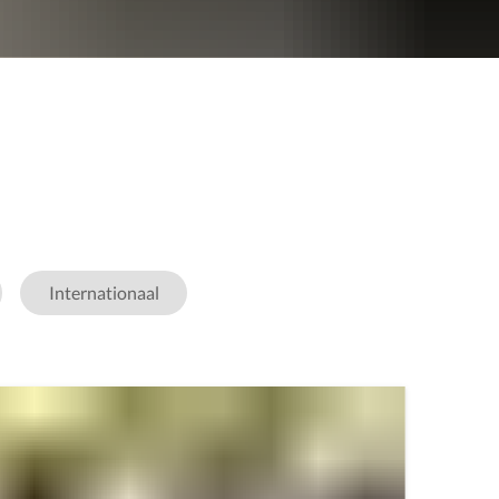
Internationaal