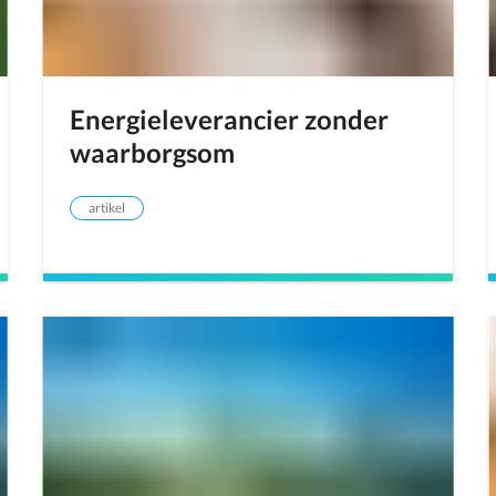
Energieleverancier zonder
waarborgsom
artikel