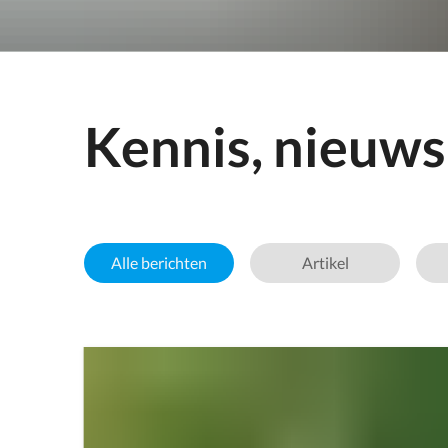
Kennis, nieuws 
Alle berichten
Artikel