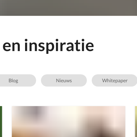
en inspiratie
Blog
Nieuws
Whitepaper