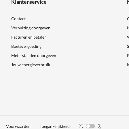
Klantenservice
Contact
Verhuizing doorgeven
Facturen en betalen
Boetevergoeding
Meterstanden doorgeven
Jouw energieverbruik
K
Voorwaarden
Toegankelijkheid