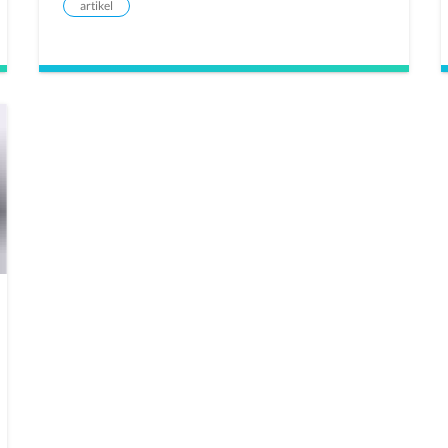
artikel