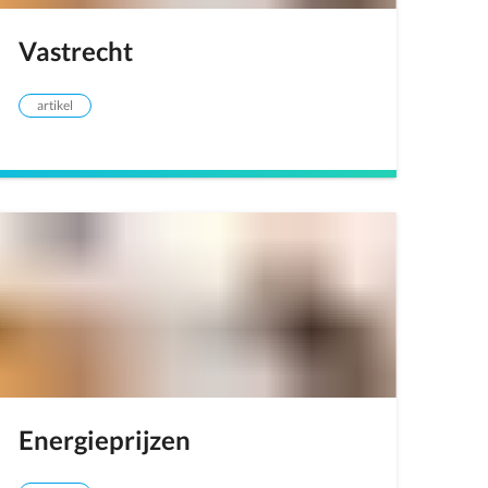
Vastrecht
artikel
Energieprijzen