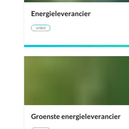
Energieleverancier
artikel
Groenste energieleverancier