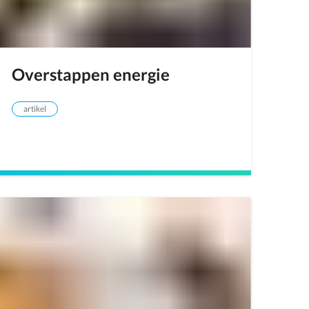
Overstappen energie
artikel