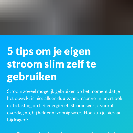
5 tips om je eigen
stroom slim zelf te
gebruiken
Stroom zoveel mogelijk gebruiken op het moment dat je
het opwekt is niet alleen duurzaam, maar vermindert ook
de belasting op het energienet. Stroom wek je vooral
overdag op, bij helder of zonnig weer. Hoe kun je hieraan
bijdragen?