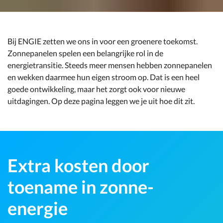
Bij ENGIE zetten we ons in voor een groenere toekomst.
Zonnepanelen spelen een belangrijke rol in de
energietransitie. Steeds meer mensen hebben zonnepanelen
en wekken daarmee hun eigen stroom op. Dat is een heel
goede ontwikkeling, maar het zorgt ook voor nieuwe
uitdagingen. Op deze pagina leggen we je uit hoe dit zit.
Extra kosten door
toename in zonne-
energie