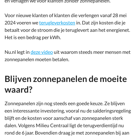
en verlagen we voor klanten zonder zonnepanelen.
Voor nieuwe klanten of klanten die verlengen vanaf 28 mei
2024 voeren we
terugleverkosten
in. Dat zijn kosten die je
betaalt voor de stroom die je teruglevert aan het energienet.
Het is een bedrag per kWh.
Nu.nl legt in
deze video
uit waarom steeds meer mensen met
zonnepanelen moeten betalen.
Blijven zonnepanelen de moeite
waard?
Zonnepanelen zijn nog steeds een goede keuze. Ze blijven
een interessante investering, vooral nu de salderingsregeling
blijft en de kosten voor aanschaf van zonnepanelen sterk
dalen. Volgens Milieu Centraal ligt de terugverdientijd nu
rond de 6 jaar. Bovendien draag je met zonnepanelen bij aan