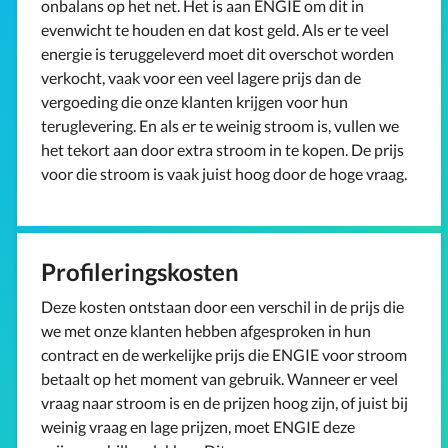
onbalans op het net. Het is aan ENGIE om dit in
evenwicht te houden en dat kost geld. Als er te veel
energie is teruggeleverd moet dit overschot worden
verkocht, vaak voor een veel lagere prijs dan de
vergoeding die onze klanten krijgen voor hun
teruglevering. En als er te weinig stroom is, vullen we
het tekort aan door extra stroom in te kopen. De prijs
voor die stroom is vaak juist hoog door de hoge vraag.
Profileringskosten
Deze kosten ontstaan door een verschil in de prijs die
we met onze klanten hebben afgesproken in hun
contract en de werkelijke prijs die ENGIE voor stroom
betaalt op het moment van gebruik. Wanneer er veel
vraag naar stroom is en de prijzen hoog zijn, of juist bij
weinig vraag en lage prijzen, moet ENGIE deze