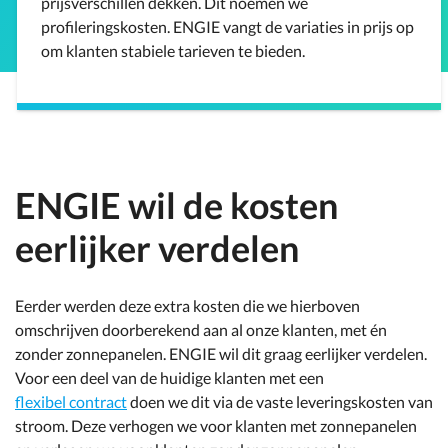
prijsverschillen dekken. Dit noemen we
profileringskosten. ENGIE vangt de variaties in prijs op
om klanten stabiele tarieven te bieden.
ENGIE wil de kosten
eerlijker verdelen
Eerder werden deze extra kosten die we hierboven
omschrijven doorberekend aan al onze klanten, met én
zonder zonnepanelen. ENGIE wil dit graag eerlijker verdelen.
Voor een deel van de huidige klanten met een
flexibel contract
doen we dit via de vaste leveringskosten van
stroom. Deze verhogen we voor klanten met zonnepanelen