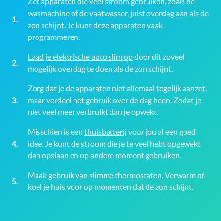
Zet apparaten die veel stroom gebruiken, zoals de
wasmachine of de vaatwasser, juist overdag aan als de
zon schijnt. Je kunt deze apparaten vaak
programmeren.
Laad je elektrische auto slim op
door dit zoveel
mogelijk overdag te doen als de zon schijnt.
Zorg dat je de apparaten niet allemaal tegelijk aanzet,
maar verdeel het gebruik over de dag heen. Zodat je
niet veel meer verbruikt dan je opwekt.
Misschien is een
thuisbatterij
voor jou al een goed
idee. Je kunt de stroom die je te veel hebt opgewekt
dan opslaan en op andere moment gebruiken.
Maak gebruik van slimme thermostaten. Verwarm of
koel je huis voor op momenten dat de zon schijnt.