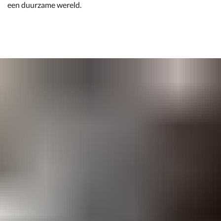
een duurzame wereld.