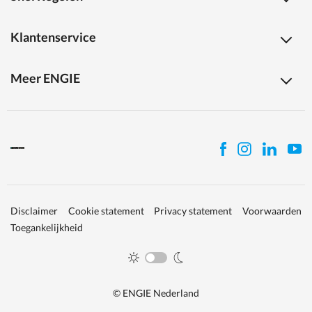
Klantenservice
Meer ENGIE
Disclaimer
Cookie statement
Privacy statement
Voorwaarden
Toegankelijkheid
© ENGIE Nederland