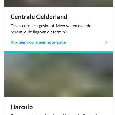
Centrale Gelderland
Deze centrale is gesloopt. Meer weten over de
herontwikkeling van dit terrein?
Klik hier voor meer informatie
Harculo