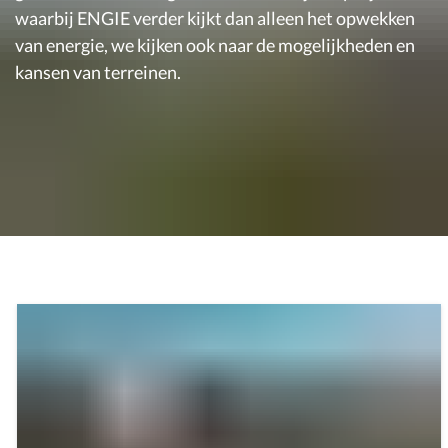
waarbij ENGIE verder kijkt dan alleen het opwekken
van energie, we kijken ook naar de mogelijkheden en
kansen van terreinen.