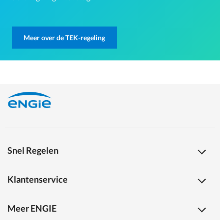
Meer over de TEK-regeling
Snel Regelen
Klantenservice
Meer ENGIE