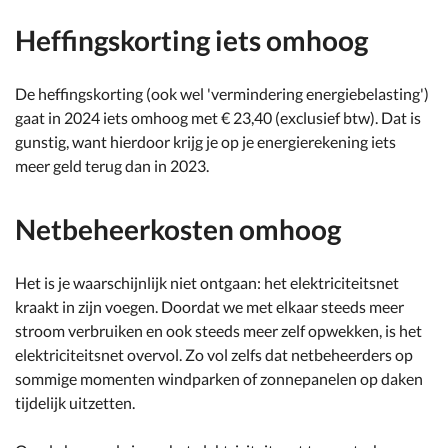
Heffingskorting iets omhoog
De heffingskorting (ook wel 'vermindering energiebelasting')
gaat in 2024 iets omhoog met € 23,40 (exclusief btw). Dat is
gunstig, want hierdoor krijg je op je energierekening iets
meer geld terug dan in 2023.
Netbeheerkosten omhoog
Het is je waarschijnlijk niet ontgaan: het elektriciteitsnet
kraakt in zijn voegen. Doordat we met elkaar steeds meer
stroom verbruiken en ook steeds meer zelf opwekken, is het
elektriciteitsnet overvol. Zo vol zelfs dat netbeheerders op
sommige momenten windparken of zonnepanelen op daken
tijdelijk uitzetten.