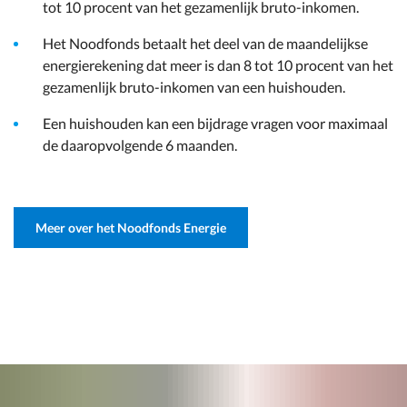
tot 10 procent van het gezamenlijk bruto-inkomen.
Het Noodfonds betaalt het deel van de maandelijkse
energierekening dat meer is dan 8 tot 10 procent van het
gezamenlijk bruto-inkomen van een huishouden.
Een huishouden kan een bijdrage vragen voor maximaal
de daaropvolgende 6 maanden.
Meer over het Noodfonds Energie