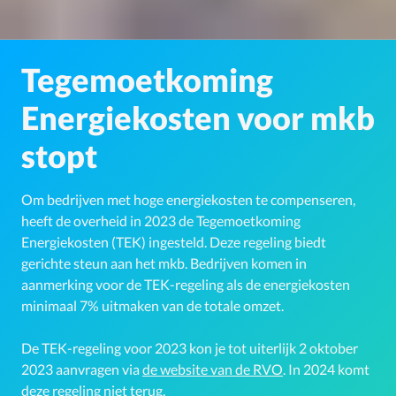
Tegemoetkoming
Energiekosten voor mkb
stopt
Om bedrijven met hoge energiekosten te compenseren,
heeft de overheid in 2023 de Tegemoetkoming
Energiekosten (TEK) ingesteld. Deze regeling biedt
gerichte steun aan het mkb. Bedrijven komen in
aanmerking voor de TEK-regeling als de energiekosten
minimaal 7% uitmaken van de totale omzet.
De TEK-regeling voor 2023 kon je tot uiterlijk 2 oktober
2023 aanvragen
via
de website van de RVO
. In 2024 komt
deze regeling niet terug.