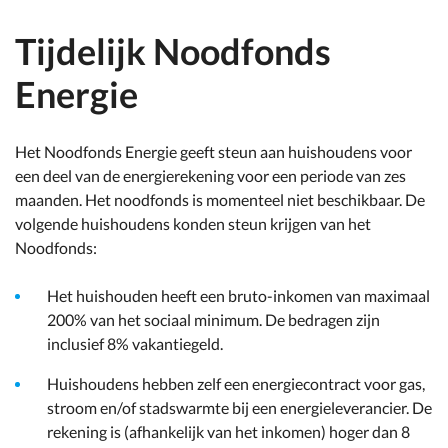
Tijdelijk Noodfonds
Energie
Het Noodfonds Energie geeft steun aan huishoudens voor
een deel van de energierekening voor een periode van zes
maanden. Het noodfonds is momenteel niet beschikbaar. De
volgende huishoudens konden steun krijgen van het
Noodfonds:
Het huishouden heeft een bruto-inkomen van maximaal
200% van het sociaal minimum. De bedragen zijn
inclusief 8% vakantiegeld.
Huishoudens hebben zelf een energiecontract voor gas,
stroom en/of stadswarmte bij een energieleverancier. De
rekening is (afhankelijk van het inkomen) hoger dan 8