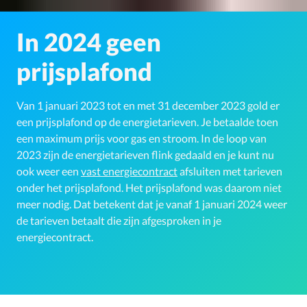
In 2024 geen
prijsplafond
Van 1 januari 2023 tot en met 31 december 2023 gold er
een prijsplafond op de energietarieven. Je betaalde toen
een maximum prijs voor gas en stroom. In de loop van
2023 zijn de energietarieven flink gedaald en je kunt nu
ook weer een
vast energiecontract
afsluiten met tarieven
onder het prijsplafond. Het prijsplafond was daarom niet
meer nodig. Dat betekent dat je vanaf 1 januari 2024 weer
de tarieven betaalt die zijn afgesproken in je
energiecontract.