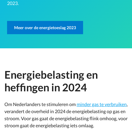
2023.
Meer over de energietoeslag 2023
Energiebelasting en
heffingen in 2024
Om Nederlanders te stimuleren om
minder gas te verbruiken
,
verandert de overheid in 2024 de energiebelasting op gas en
stroom. Voor gas gaat de energiebelasting flink omhoog, voor
stroom gaat de energiebelasting iets omlaag.