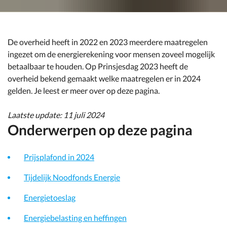
De overheid heeft in 2022 en 2023 meerdere maatregelen
ingezet om de energierekening voor mensen zoveel mogelijk
betaalbaar te houden. Op Prinsjesdag 2023 heeft de
overheid bekend gemaakt welke maatregelen er in 2024
gelden. Je leest er meer over op deze pagina.
Laatste update: 11 juli 2024
Onderwerpen op deze pagina
Prijsplafond in 2024
Tijdelijk Noodfonds Energie
Energietoeslag
Energiebelasting en heffingen