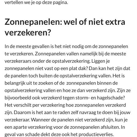
vertellen we je op deze pagina.
Zonnepanelen: wel of niet extra
verzekeren?
In de meeste gevallen is het niet nodig om de zonnepanelen
te verzekeren. Zonnepanelen vallen namelijk bij de meeste
verzekeraars onder de opstalverzekering. Liggen je
zonnepanelen niet vast op een plat dak? Dan kan het zijn dat
de panelen toch buiten de opstalverzekering vallen. Het is
belangrijk uit te zoeken of de zonnepanelen binnen de
opstalverzekering vallen en hoe ze dan verzekerd zijn. Zijn ze
bijvoorbeeld ook verzekerd tegen storm- en hagelschade?
Het verschilt per verzekering hoe zonnepanelen verzekerd
zijn. Daarom is het aan te raden zelf navraag te doen bij jouw
verzekeraar. Wanneer de panelen niet verzekerd zijn, kun je
een aparte verzekering voor de zonnepanelen afsluiten. In
geval van schade dekt deze ook het productieverlies.