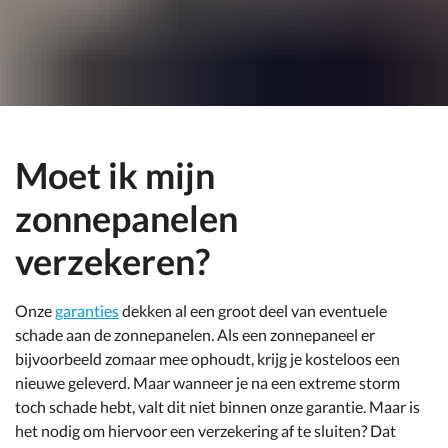
Moet ik mijn
zonnepanelen
verzekeren?
Onze
garanties
dekken al een groot deel van eventuele
schade aan de zonnepanelen. Als een zonnepaneel er
bijvoorbeeld zomaar mee ophoudt, krijg je kosteloos een
nieuwe geleverd. Maar wanneer je na een extreme storm
toch schade hebt, valt dit niet binnen onze garantie. Maar is
het nodig om hiervoor een verzekering af te sluiten? Dat