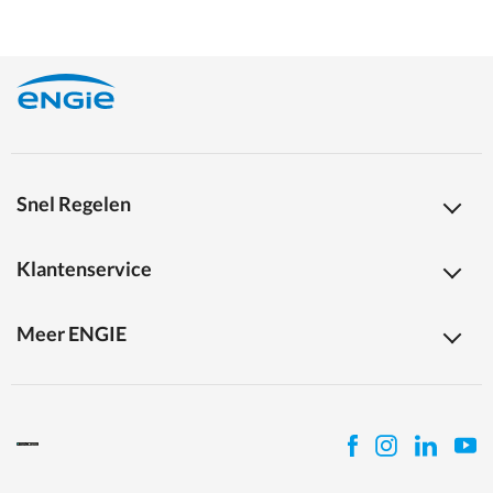
Snel Regelen
Klantenservice
Meer ENGIE