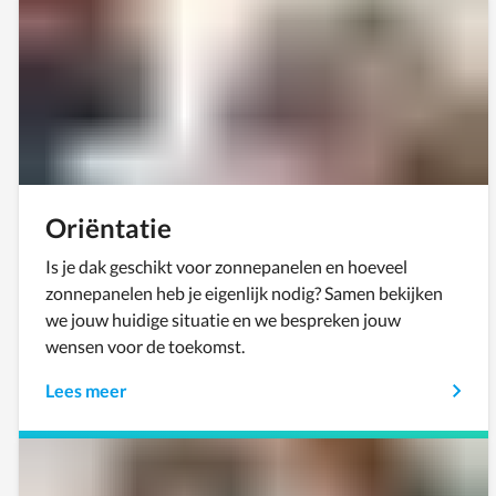
Oriëntatie
Is je dak geschikt voor zonnepanelen en hoeveel
zonnepanelen heb je eigenlijk nodig? Samen bekijken
we jouw huidige situatie en we bespreken jouw
wensen voor de toekomst.
Lees meer