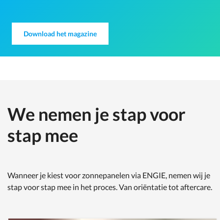
Download het magazine
We nemen je stap voor
stap mee
Wanneer je kiest voor zonnepanelen via ENGIE, nemen wij je
stap voor stap mee in het proces. Van oriëntatie tot aftercare.