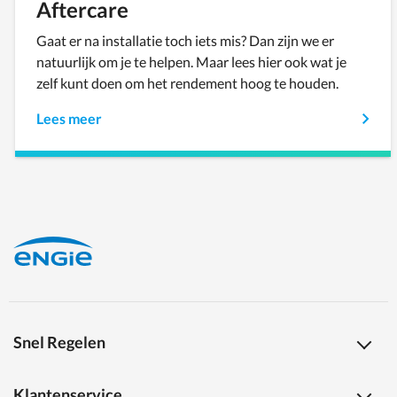
Aftercare
Gaat er na installatie toch iets mis? Dan zijn we er
natuurlijk om je te helpen. Maar lees hier ook wat je
zelf kunt doen om het rendement hoog te houden.
Lees meer
Snel Regelen
Klantenservice