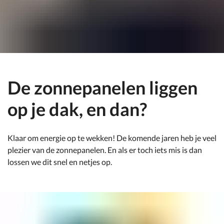
De zonnepanelen liggen
op je dak, en dan?
Klaar om energie op te wekken! De komende jaren heb je veel
plezier van de zonnepanelen. En als er toch iets mis is dan
lossen we dit snel en netjes op.