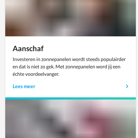
Aanschaf
Investeren in zonnepanelen wordt steeds populairder
en dat is niet zo gek. Met zonnepanelen word jij een
échte voordeelvanger.
Lees meer