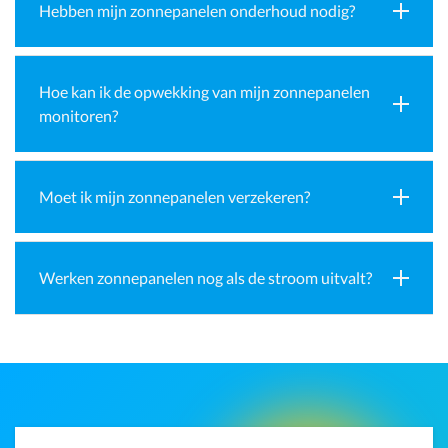
Hebben mijn zonnepanelen onderhoud nodig?
Hoe kan ik de opwekking van mijn zonnepanelen
monitoren?
Moet ik mijn zonnepanelen verzekeren?
Werken zonnepanelen nog als de stroom uitvalt?