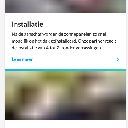
Installatie
Na de aanschaf worden de zonnepanelen zo snel
mogelijk op het dak geïnstalleerd. Onze partner regelt
de installatie van A tot Z, zonder verrassingen.
Lees meer