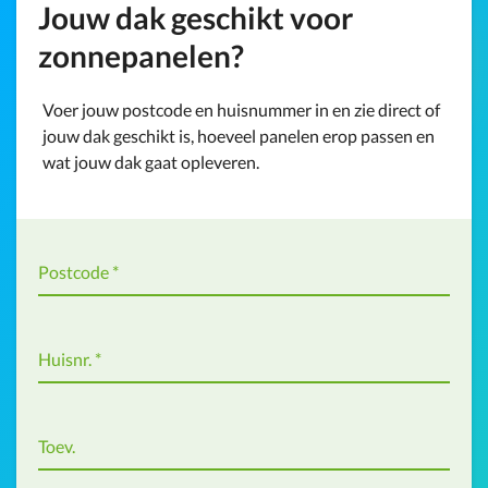
Jouw dak geschikt voor
zonnepanelen?
Voer jouw postcode en huisnummer in en zie direct of
jouw dak geschikt is, hoeveel panelen erop passen en
wat jouw dak gaat opleveren.
Postcode
*
Huisnr.
*
Toev.