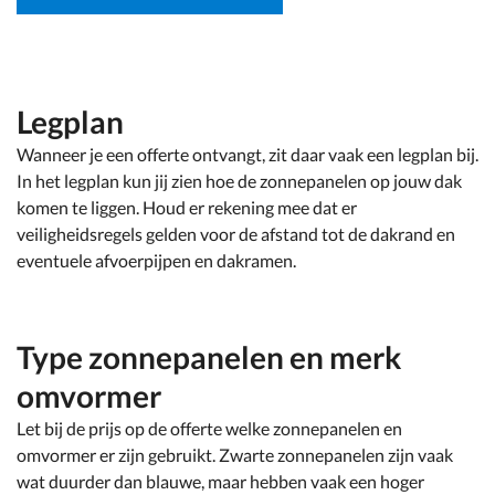
Legplan
Wanneer je een offerte ontvangt, zit daar vaak een legplan bij.
In het legplan kun jij zien hoe de zonnepanelen op jouw dak
komen te liggen. Houd er rekening mee dat er
veiligheidsregels gelden voor de afstand tot de dakrand en
eventuele afvoerpijpen en dakramen.
Type zonnepanelen en merk
omvormer
Let bij de prijs op de offerte welke zonnepanelen en
omvormer er zijn gebruikt. Zwarte zonnepanelen zijn vaak
wat duurder dan blauwe, maar hebben vaak een hoger