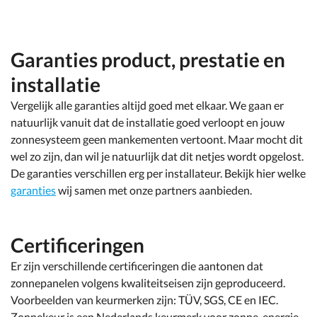
Garanties product, prestatie en
installatie
Vergelijk alle garanties altijd goed met elkaar. We gaan er
natuurlijk vanuit dat de installatie goed verloopt en jouw
zonnesysteem geen mankementen vertoont. Maar mocht dit
wel zo zijn, dan wil je natuurlijk dat dit netjes wordt opgelost.
De garanties verschillen erg per installateur. Bekijk hier welke
garanties
wij samen met onze partners aanbieden.
Certificeringen
Er zijn verschillende certificeringen die aantonen dat
zonnepanelen volgens kwaliteitseisen zijn geproduceerd.
Voorbeelden van keurmerken zijn: TÜV, SGS, CE en IEC.
Zonnekeur is een Nederlands keurmerk voor zonne-energie.