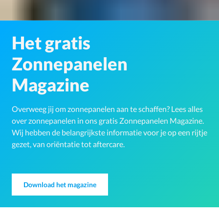
Het gratis
Zonnepanelen
Magazine
Overweeg jij om zonnepanelen aan te schaffen? Lees alles
over zonnepanelen in ons gratis Zonnepanelen Magazine.
Wij hebben de belangrijkste informatie voor je op een rijtje
gezet, van oriëntatie tot aftercare.
Download het magazine