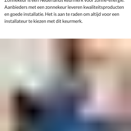
Aanbieders met een zonnekeur leveren kwaliteitsproducten
en goede installatie. Het is aan te raden om altijd voor een
installateur te kiezen met dit keurmerk.