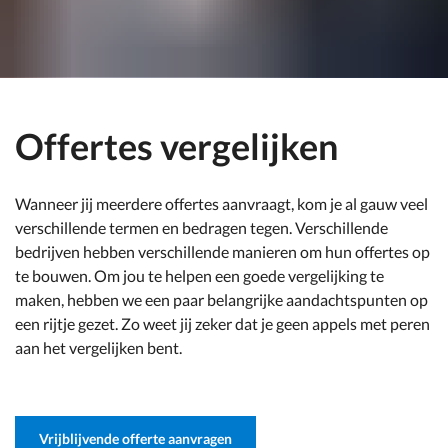
Offertes vergelijken
Wanneer jij meerdere offertes aanvraagt, kom je al gauw veel
verschillende termen en bedragen tegen. Verschillende
bedrijven hebben verschillende manieren om hun offertes op
te bouwen. Om jou te helpen een goede vergelijking te
maken, hebben we een paar belangrijke aandachtspunten op
een rijtje gezet. Zo weet jij zeker dat je geen appels met peren
aan het vergelijken bent.
Vrijblijvende offerte aanvragen