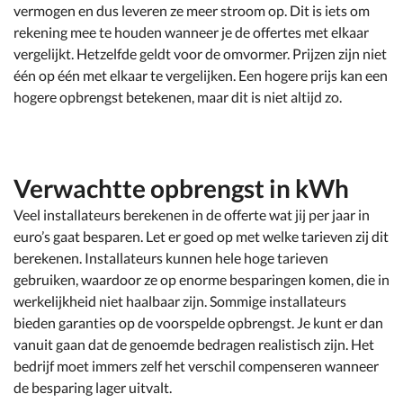
vermogen en dus leveren ze meer stroom op. Dit is iets om
rekening mee te houden wanneer je de offertes met elkaar
vergelijkt. Hetzelfde geldt voor de omvormer. Prijzen zijn niet
één op één met elkaar te vergelijken. Een hogere prijs kan een
hogere opbrengst betekenen, maar dit is niet altijd zo.
Verwachtte opbrengst in kWh
Veel installateurs berekenen in de offerte wat jij per jaar in
euro’s gaat besparen. Let er goed op met welke tarieven zij dit
berekenen. Installateurs kunnen hele hoge tarieven
gebruiken, waardoor ze op enorme besparingen komen, die in
werkelijkheid niet haalbaar zijn. Sommige installateurs
bieden garanties op de voorspelde opbrengst. Je kunt er dan
vanuit gaan dat de genoemde bedragen realistisch zijn. Het
bedrijf moet immers zelf het verschil compenseren wanneer
de besparing lager uitvalt.