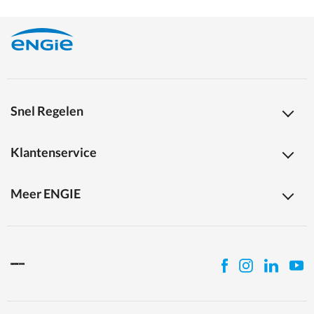
Snel Regelen
Klantenservice
Meer ENGIE