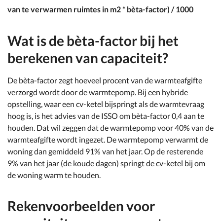
van te verwarmen ruimtes in m2 * bèta-factor) / 1000
Wat is de bèta-factor bij het
berekenen van capaciteit?
De bèta-factor zegt hoeveel procent van de warmteafgifte
verzorgd wordt door de warmtepomp. Bij een hybride
opstelling, waar een cv-ketel bijspringt als de warmtevraag
hoog is, is het advies van de ISSO om bèta-factor 0,4 aan te
houden. Dat wil zeggen dat de warmtepomp voor 40% van de
warmteafgifte wordt ingezet. De warmtepomp verwarmt de
woning dan gemiddeld 91% van het jaar. Op de resterende
9% van het jaar (de koude dagen) springt de cv-ketel bij om
de woning warm te houden.
Rekenvoorbeelden voor