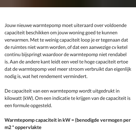
Jouw nieuwe warmtepomp moet uiteraard over voldoende
capaciteit beschikken om jouw woning goed te kunnen
verwarmen. Met te weinig capaciteit loop je er tegenaan dat
de ruimtes niet warm worden, of dat een aanwezige cv ketel
continu bijspringt waardoor de warmtepomp niet rendabel
is. Aan de andere kant leidt een veel te hoge capaciteit ertoe
dat de warmtepomp veel meer stroom verbruikt dan eigenlijk
nodig is, wat het rendement vermindert.
De capaciteit van een warmtepomp wordt uitgedrukt in
kilowatt (kW). Om een indicatie te krijgen van de capaciteit is
een formule opgesteld.
Warmtepomp capaciteit in kW = (benodigde vermogen per
m2 * oppervlakte