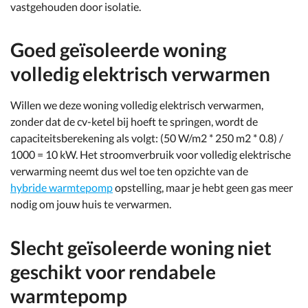
vastgehouden door isolatie.
Goed geïsoleerde woning
volledig elektrisch verwarmen
Willen we deze woning volledig elektrisch verwarmen,
zonder dat de cv-ketel bij hoeft te springen, wordt de
capaciteitsberekening als volgt: (50 W/m2 * 250 m2 * 0.8) /
1000 = 10 kW. Het stroomverbruik voor volledig elektrische
verwarming neemt dus wel toe ten opzichte van de
hybride warmtepomp
opstelling, maar je hebt geen gas meer
nodig om jouw huis te verwarmen.
Slecht geïsoleerde woning niet
geschikt voor rendabele
warmtepomp