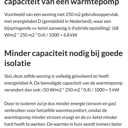
capaciteit van een warmtepomp
Voorbeeld van een woning met 250 m2 gebruiksoppervlak,
met energielabel D (gemiddeld in Nederland), waar een
bijspringende cv-ketel aanwezig is (hybride opstelling): (68
W/m2 * 250 m2 * 0,4) / 1000 = 6.8 kW
Minder capaciteit nodig bij goede
isolatie
Stel, deze zelfde woning is volledig geïsoleerd en heeft
energielabel A. De benodigde capaciteit van de warmtepomp
verandert dan ook: (50 W/m2 * 250 m2 * 0,4) / 1000 = 5 kW
Door te isoleren zul je dus minder energie (stroom en gas)
verbruiken voor hetzelfde warmtecomfort, omdat de
warmtepomp minder stroom vraagt en de cv-ketel minder
hard hoeft te werken. De warmte in huis wordt immers beter