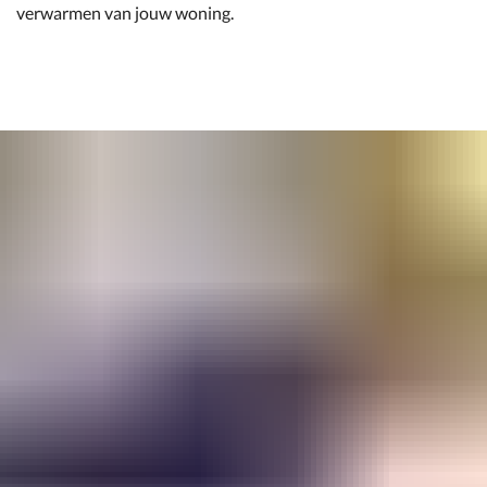
verwarmen van jouw woning.