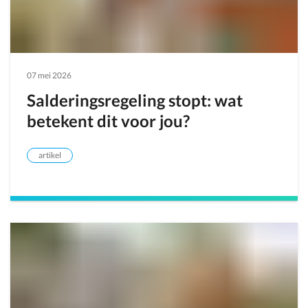
07 mei 2026
Salderingsregeling stopt: wat
betekent dit voor jou?
artikel