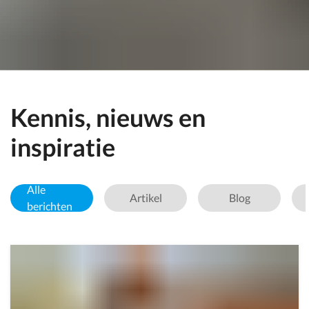
Kennis, nieuws en
inspiratie
Alle
Artikel
Blog
berichten