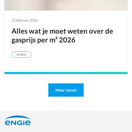
12 februari 2026
Alles wat je moet weten over de
gasprijs per m³ 2026
artikel
Meer tonen