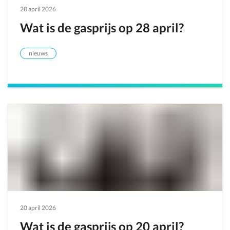
28 april 2026
Wat is de gasprijs op 28 april?
nieuws
20 april 2026
Wat is de gasprijs op 20 april?