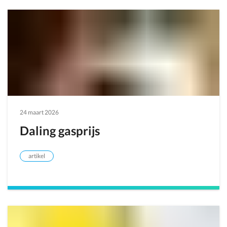
24 maart 2026
Daling gasprijs
artikel