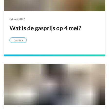
04 mei 2026
Wat is de gasprijs op 4 mei?
nieuws