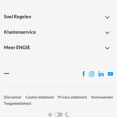
Snel Regelen
Klantenservice
Meer ENGIE
Disclaimer
Cookie statement
Privacy statement
Voorwaarden
Toegankelijkheid