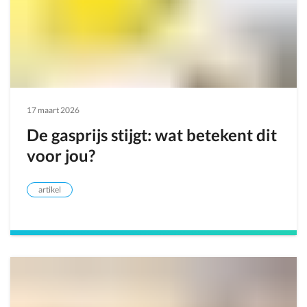
17 maart 2026
De gasprijs stijgt: wat betekent dit
voor jou?
artikel