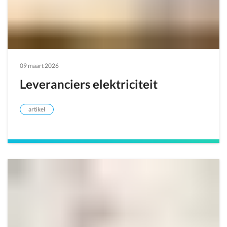
09 maart 2026
Leveranciers elektriciteit
artikel