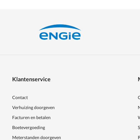
Klantenservice
Contact
Verhuizing doorgeven
Facturen en betalen
Boetevergoeding
Meterstanden doorgeven