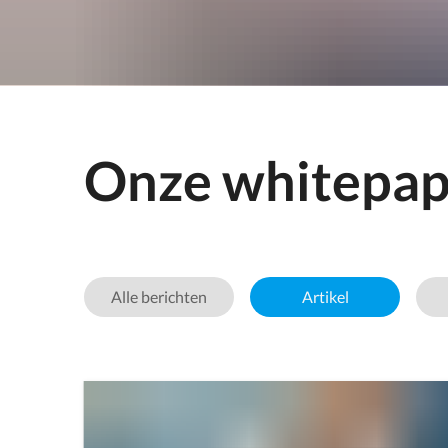
Onze whitepap
Alle berichten
Artikel