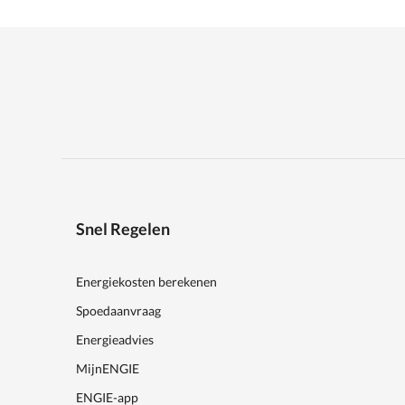
Snel Regelen
Energiekosten berekenen
Spoedaanvraag
Energieadvies
MijnENGIE
ENGIE-app