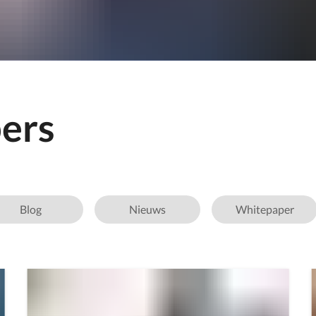
ers
Blog
Nieuws
Whitepaper