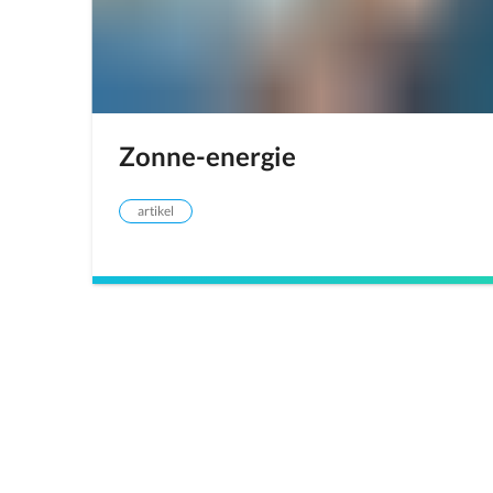
Zonne-energie
artikel