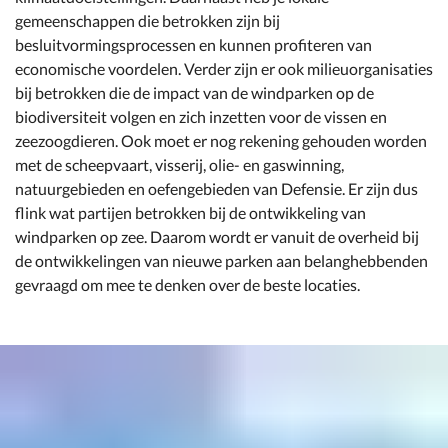
gemeenschappen die betrokken zijn bij
besluitvormingsprocessen en kunnen profiteren van
economische voordelen. Verder zijn er ook milieuorganisaties
bij betrokken die de impact van de windparken op de
biodiversiteit volgen en zich inzetten voor de vissen en
zeezoogdieren. Ook moet er nog rekening gehouden worden
met de scheepvaart, visserij, olie- en gaswinning,
natuurgebieden en oefengebieden van Defensie. Er zijn dus
flink wat partijen betrokken bij de ontwikkeling van
windparken op zee. Daarom wordt er vanuit de overheid bij
de ontwikkelingen van nieuwe parken aan belanghebbenden
gevraagd om mee te denken over de beste locaties.