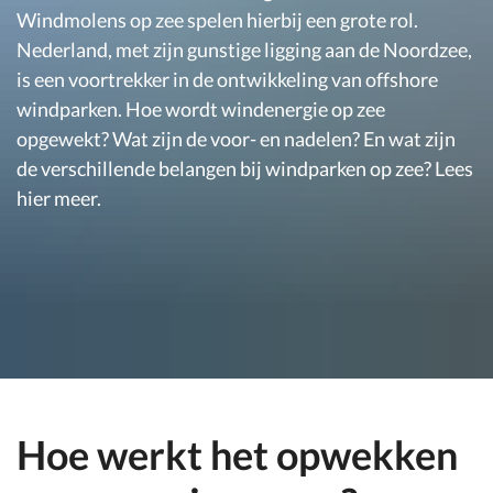
Windmolens op zee spelen hierbij een grote rol.
Nederland, met zijn gunstige ligging aan de Noordzee,
is een voortrekker in de ontwikkeling van offshore
windparken. Hoe wordt windenergie op zee
opgewekt? Wat zijn de voor- en nadelen? En wat zijn
de verschillende belangen bij windparken op zee? Lees
hier meer.
Hoe werkt het opwekken