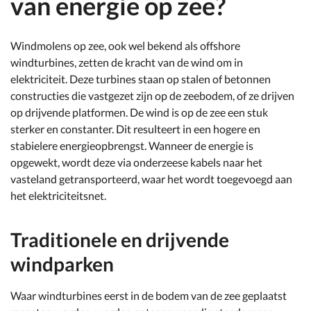
van energie op zee?
Windmolens op zee, ook wel bekend als offshore
windturbines, zetten de kracht van de wind om in
elektriciteit. Deze turbines staan op stalen of betonnen
constructies die vastgezet zijn op de zeebodem, of ze drijven
op drijvende platformen. De wind is op de zee een stuk
sterker en constanter. Dit resulteert in een hogere en
stabielere energieopbrengst. Wanneer de energie is
opgewekt, wordt deze via onderzeese kabels naar het
vasteland getransporteerd, waar het wordt toegevoegd aan
het elektriciteitsnet.
Traditionele en drijvende
windparken
Waar windturbines eerst in de bodem van de zee geplaatst