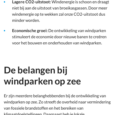
Lagere CO2-uitstoot:
Windenergie is schoon en draagt
niet bij aan de uitstoot van broeikasgassen. Door meer
windenergie op te wekken zal onze CO2-uitstoot dus
minder worden.
Economische groei:
De ontwikkeling van windparken
stimuleert de economie door nieuwe banen te creëren
voor het bouwen en onderhouden van windparken.
De belangen bij
windparken op zee
Er zijn meerdere belanghebbenden bij de ontwikkeling van
windparken op zee. Zo streeft de overheid naar vermindering
van fossiele brandstoffen en het bereiken van
klimaatdoelstellingen. Daarnaast heb je lokale