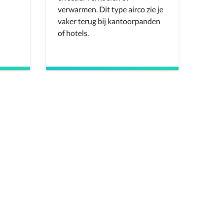
verwarmen. Dit type airco zie je
vaker terug bij kantoorpanden
of hotels.