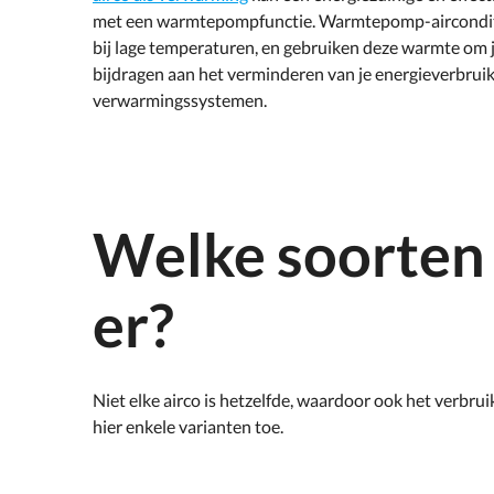
met een warmtepompfunctie. Warmtepomp-airconditio
bij lage temperaturen, en gebruiken deze warmte om j
bijdragen aan het verminderen van je energieverbruik,
verwarmingssystemen.
Welke soorten 
er?
Niet elke airco is hetzelfde, waardoor ook het verbrui
hier enkele varianten toe.