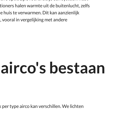
ners halen warmte uit de buitenlucht, zelfs
e huis te verwarmen. Dit kan aanzienlijk
 vooral in vergelijking met andere
airco's bestaan
k per type airco kan verschillen. We lichten