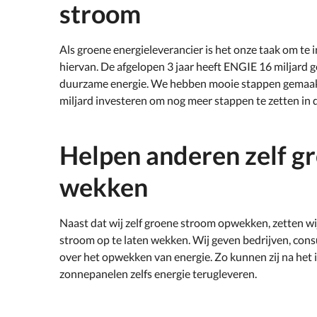
stroom
Als groene energieleverancier is het onze taak om te
hiervan. De afgelopen 3 jaar heeft ENGIE 16 miljard g
duurzame energie. We hebben mooie stappen gemaakt
miljard investeren om nog meer stappen te zetten in
Helpen anderen zelf g
wekken
Naast dat wij zelf groene stroom opwekken, zetten wi
stroom op te laten wekken. Wij geven bedrijven, con
over het opwekken van energie. Zo kunnen zij na het 
zonnepanelen zelfs energie terugleveren.