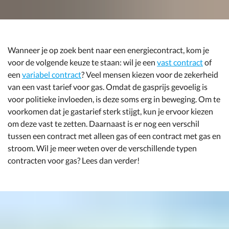
Wanneer je op zoek bent naar een energiecontract, kom je
voor de volgende keuze te staan: wil je een
vast contract
of
een
variabel contract
? Veel mensen kiezen voor de zekerheid
van een vast tarief voor gas. Omdat de gasprijs gevoelig is
voor politieke invloeden, is deze soms erg in beweging. Om te
voorkomen dat je gastarief sterk stijgt, kun je ervoor kiezen
om deze vast te zetten. Daarnaast is er nog een verschil
tussen een contract met alleen gas of een contract met gas en
stroom. Wil je meer weten over de verschillende typen
contracten voor gas? Lees dan verder!