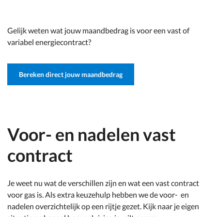
Gelijk weten wat jouw maandbedrag is voor een vast of
variabel energiecontract?
Bereken direct jouw maandbedrag
Voor- en nadelen vast
contract
Je weet nu wat de verschillen zijn en wat een vast contract
voor gas is. Als extra keuzehulp hebben we de voor- en
nadelen overzichtelijk op een rijtje gezet. Kijk naar je eigen