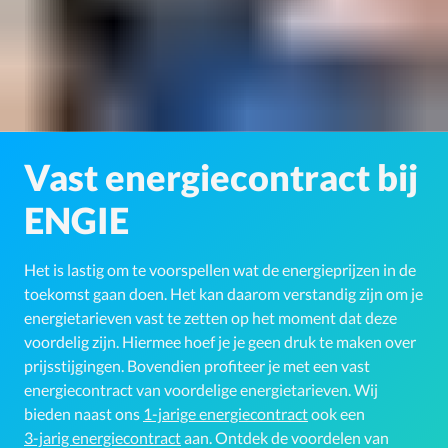
Vast energiecontract bij
ENGIE
Het is lastig om te voorspellen wat de energieprijzen in de
toekomst gaan doen. Het kan daarom verstandig zijn om je
energietarieven vast te zetten op het moment dat deze
voordelig zijn. Hiermee hoef je je geen druk te maken over
prijsstijgingen. Bovendien profiteer je met een vast
energiecontract van voordelige energietarieven. Wij
bieden naast ons
1-jarige energiecontract
ook een
3-jarig energiecontract
aan. Ontdek de voordelen van