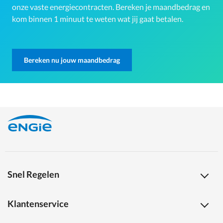
onze vaste energiecontracten. Bereken je maandbedrag en
kom binnen 1 minuut te weten wat jij gaat betalen.
Bereken nu jouw maandbedrag
Snel Regelen
Klantenservice