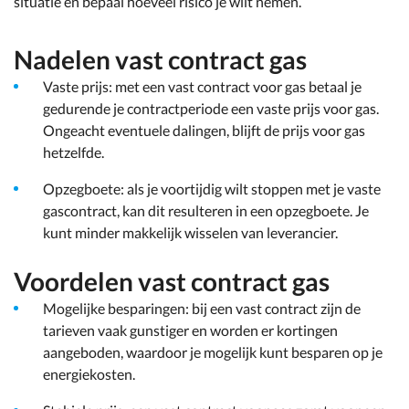
situatie en bepaal hoeveel risico je wilt nemen.
Nadelen vast contract gas
Vaste prijs: met een vast contract voor gas betaal je
gedurende je contractperiode een vaste prijs voor gas.
Ongeacht eventuele dalingen, blijft de prijs voor gas
hetzelfde.
Opzegboete: als je voortijdig wilt stoppen met je vaste
gascontract, kan dit resulteren in een opzegboete. Je
kunt minder makkelijk wisselen van leverancier.
Voordelen vast contract gas
Mogelijke besparingen: bij een vast contract zijn de
tarieven vaak gunstiger en worden er kortingen
aangeboden, waardoor je mogelijk kunt besparen op je
energiekosten.