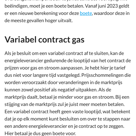
beëindigen, moet je een boete betalen. Vanaf juni 2023 geldt
er een nieuwe berekening voor deze
boete
, waardoor deze in
de meeste gevallen hoger uitvalt.
Variabel contract gas
Als je besluit om een variabel contract af te sluiten, kan de
energieleverancier gedurende de looptijd van het contract de
prijzen voor gas en stroom aanpassen. Je hebt hier je tarief
dus niet voor langere tijd vastgelegd. Prijsschommelingen die
worden veroorzaakt door veranderingen in de marktprijs
kunnen zowel positief als negatief uitpakken. Als de
marktprijs daalt, betaal je minder voor gas en stroom. Bij een
stijging van de marktprijs zul je juist meer moeten betalen.
Een variabel contract heeft geen vaste looptijd, wat betekent
dat je op elk moment kunt besluiten om over te stappen naar
een andere energieleverancier en je contract op te zeggen.
Hier betaal je dus geen boete voor.