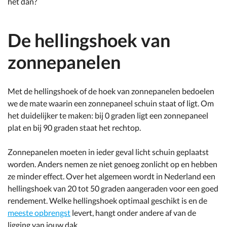
het dan?
De hellingshoek van
zonnepanelen
Met de hellingshoek of de hoek van zonnepanelen bedoelen
we de mate waarin een zonnepaneel schuin staat of ligt. Om
het duidelijker te maken: bij 0 graden ligt een zonnepaneel
plat en bij 90 graden staat het rechtop.
Zonnepanelen moeten in ieder geval licht schuin geplaatst
worden. Anders nemen ze niet genoeg zonlicht op en hebben
ze minder effect. Over het algemeen wordt in Nederland een
hellingshoek van 20 tot 50 graden aangeraden voor een goed
rendement. Welke hellingshoek optimaal geschikt is en de
meeste opbrengst
levert, hangt onder andere af van de
ligging van jouw dak.