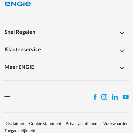
Snel Regelen
Klantenservice
Meer ENGIE
Disclaimer
Cookie statement
Privacy statement
Voorwaarden
Toegankelijkheid