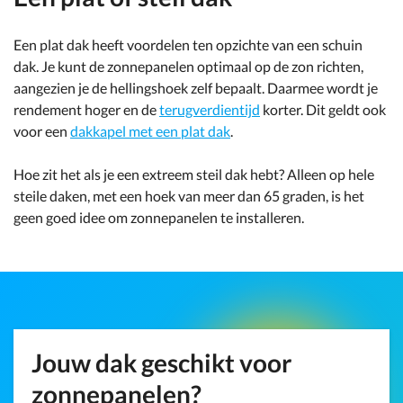
Een plat dak heeft voordelen ten opzichte van een schuin
dak. Je kunt de zonnepanelen optimaal op de zon richten,
aangezien je de hellingshoek zelf bepaalt. Daarmee wordt je
rendement hoger en de
terugverdientijd
korter. Dit geldt ook
voor een
dakkapel met een plat dak
.
Hoe zit het als je een extreem steil dak hebt? Alleen op hele
steile daken, met een hoek van meer dan 65 graden, is het
geen goed idee om zonnepanelen te installeren.
Jouw dak geschikt voor
zonnepanelen?