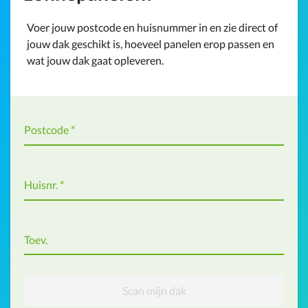
Voer jouw postcode en huisnummer in en zie direct of
jouw dak geschikt is, hoeveel panelen erop passen en
wat jouw dak gaat opleveren.
Postcode
*
Huisnr.
*
Toev.
Scan mijn dak