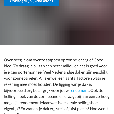
Ontvang vrijblijvend advies
Overweeg je om over te stappen op zonne-energie? Goed
idee! Zo draag je bij aan een beter milieu en het is goed voor
je eigen portemonnee. Veel Nederlandse daken zijn geschikt
voor zonnepanelen. Al is er wel een aantal factoren waar je
rekening mee moet houden. De ligging van je dak is
bijvoorbeeld erg belangrijk voor jouw
rendement
. Ook de
hellingshoek van de zonnepanelen draagt bij aan een zo hoog
mogelijk rendement. Maar wat is de ideale hellingshoek
eigenlijk? En wat als je dak erg steil of juist plat is? Hoe werkt