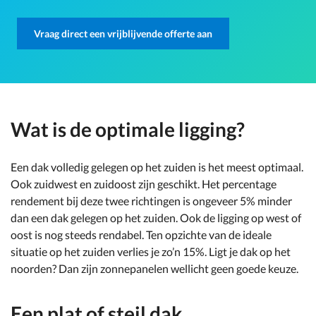
Vraag direct een vrijblijvende offerte aan
Wat is de optimale ligging?
Een dak volledig gelegen op het zuiden is het meest optimaal.
Ook zuidwest en zuidoost zijn geschikt. Het percentage
rendement bij deze twee richtingen is ongeveer 5% minder
dan een dak gelegen op het zuiden. Ook de ligging op west of
oost is nog steeds rendabel. Ten opzichte van de ideale
situatie op het zuiden verlies je zo’n 15%. Ligt je dak op het
noorden? Dan zijn zonnepanelen wellicht geen goede keuze.
Een plat of steil dak