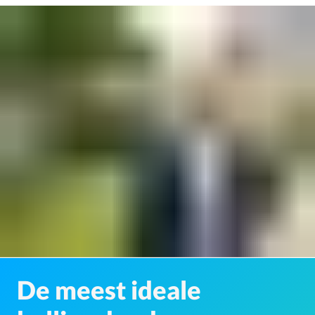
De meest ideale