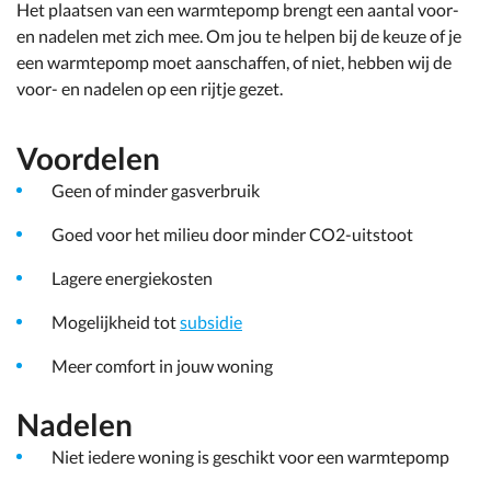
Het plaatsen van een warmtepomp brengt een aantal voor-
en nadelen met zich mee. Om jou te helpen bij de keuze of je
een warmtepomp moet aanschaffen, of niet, hebben wij de
voor- en nadelen op een rijtje gezet.
Voordelen
Geen of minder gasverbruik
Goed voor het milieu door minder CO2-uitstoot
Lagere energiekosten
Mogelijkheid tot
subsidie
Meer comfort in jouw woning
Nadelen
Niet iedere woning is geschikt voor een warmtepomp