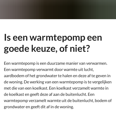
Is een warmtepomp een
goede keuze, of niet?
Een warmtepomp is een duurzame manier van verwarmen.
Een warmtepomp verwarmt door warmte uit lucht,
aardbodem of het grondwater te halen en deze af te geven in
de woning. De werking van een warmtepomp is te vergelijken
met die van een koelkast. Een koelkast verzamelt warmte in
de koelkast en geeft deze af aan de buitenlucht. Een
warmtepomp verzamelt warmte uit de buitenlucht, bodem of
grondwater en geeft dit af in de woning.