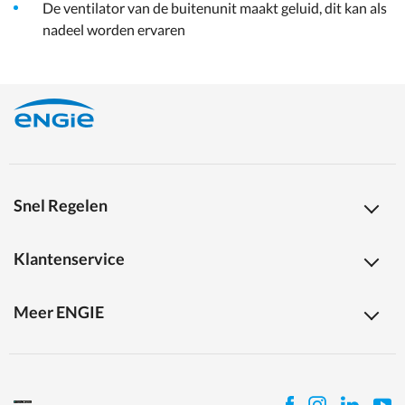
De ventilator van de buitenunit maakt geluid, dit kan als
nadeel worden ervaren
Snel Regelen
Klantenservice
Meer ENGIE