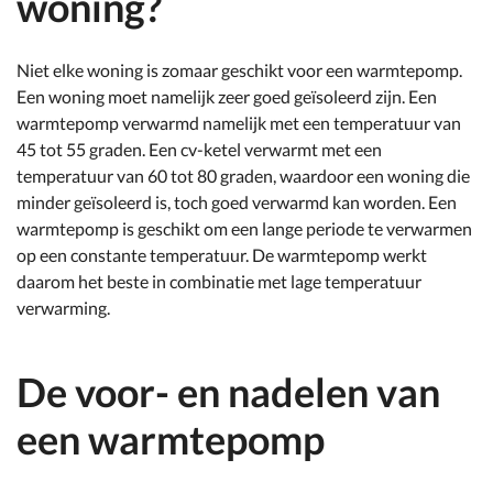
woning?
Niet elke woning is zomaar geschikt voor een warmtepomp.
Een woning moet namelijk zeer goed geïsoleerd zijn. Een
warmtepomp verwarmd namelijk met een temperatuur van
45 tot 55 graden. Een cv-ketel verwarmt met een
temperatuur van 60 tot 80 graden, waardoor een woning die
minder geïsoleerd is, toch goed verwarmd kan worden. Een
warmtepomp is geschikt om een lange periode te verwarmen
op een constante temperatuur. De warmtepomp werkt
daarom het beste in combinatie met lage temperatuur
verwarming.
De voor- en nadelen van
een warmtepomp