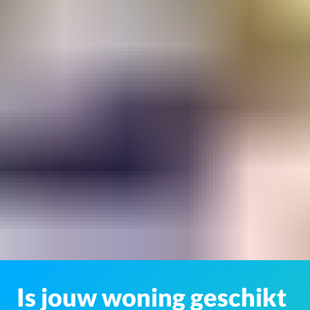
Is jouw woning geschikt