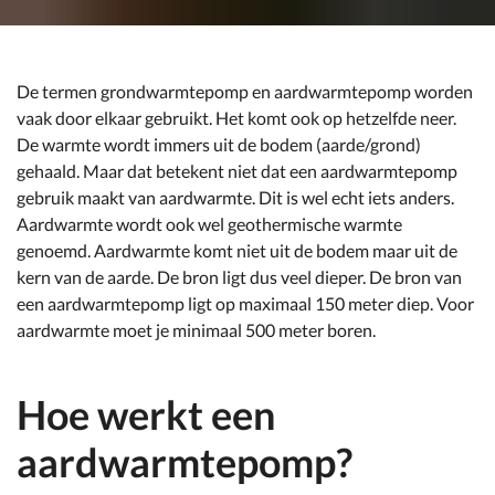
De termen grondwarmtepomp en aardwarmtepomp worden
vaak door elkaar gebruikt. Het komt ook op hetzelfde neer.
De warmte wordt immers uit de bodem (aarde/grond)
gehaald. Maar dat betekent niet dat een aardwarmtepomp
gebruik maakt van aardwarmte. Dit is wel echt iets anders.
Aardwarmte wordt ook wel geothermische warmte
genoemd. Aardwarmte komt niet uit de bodem maar uit de
kern van de aarde. De bron ligt dus veel dieper. De bron van
een aardwarmtepomp ligt op maximaal 150 meter diep. Voor
aardwarmte moet je minimaal 500 meter boren.
Hoe werkt een
aardwarmtepomp?