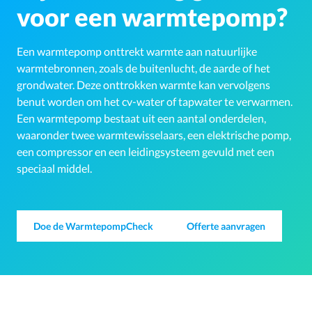
voor een warmtepomp?
Een warmtepomp onttrekt warmte aan natuurlijke
warmtebronnen, zoals de buitenlucht, de aarde of het
grondwater. Deze onttrokken warmte kan vervolgens
benut worden om het cv-water of tapwater te verwarmen.
Een warmtepomp bestaat uit een aantal onderdelen,
waaronder twee warmtewisselaars, een elektrische pomp,
een compressor en een leidingsysteem gevuld met een
speciaal middel.
Doe de WarmtepompCheck
Offerte aanvragen