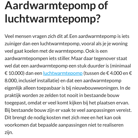
Aardwarmtepomp of
luchtwarmtepomp?
Veel mensen vragen zich dit af. Een aardwarmtepomp is iets
zuiniger dan een luchtwarmtepomp, vooral als je je woning
veel gaat koelen met de warmtepomp. Ook is een
aardwarmtepompen iets stiller. Maar daar tegenover staat
wel dat een aardwarmtepomp een stuk duurder is (minimaal
€ 10.000) dan een
luchtwarmtepomp
(tussen de € 4.000 en €
8.000, inclusief installatie) en dat een aardwarmtepomp
eigenlijk alleen toepasbaar is bij nieuwbouwwoningen. In de
praktijk worden ze zelden tot nooit in bestaande bouw
toegepast, omdat er veel komt kijken bij het plaatsen ervan.
Bij bestaande bouw zijn er vaak te veel aanpassingen vereist.
Dit brengt de nodig kosten met zich mee en het kan ook
voorkomen dat bepaalde aanpassingen niet te realiseren
zijn.