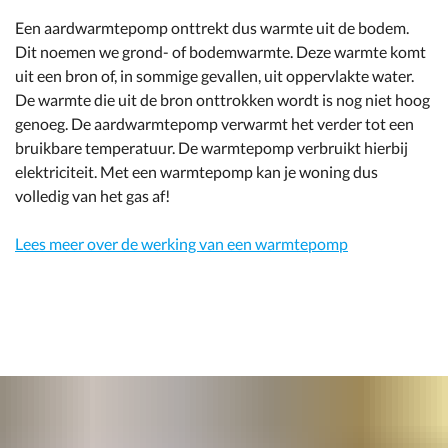
Een aardwarmtepomp onttrekt dus warmte uit de bodem.
Dit noemen we grond- of bodemwarmte. Deze warmte komt
uit een bron of, in sommige gevallen, uit oppervlakte water.
De warmte die uit de bron onttrokken wordt is nog niet hoog
genoeg. De aardwarmtepomp verwarmt het verder tot een
bruikbare temperatuur. De warmtepomp verbruikt hierbij
elektriciteit. Met een warmtepomp kan je woning dus
volledig van het gas af!
Lees meer over de werking van een warmtepomp