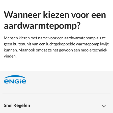
Wanneer kiezen voor een
aardwarmtepomp?
Mensen kiezen met name voor een aardwarmtepomp als ze
geen buitenunit van een luchtgekoppelde warmtepomp kwijt
kunnen. Maar ook omdat ze het gewoon een mooie techniek
vinden.
Snel Regelen