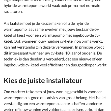
hybride warmtepomp werkt vaak ook prima met normale
radiatoren.
Als laatste moet je de keuze maken of u de hybride
warmtepomp laat samenwerken met jouw bestaande cv-
ketel of kiest voor een warmtepomp met ingebouwde cv-
ketel. Ook wanneer jouw huidige cv-ketel nog prima werkt,
kan het verstandig zijn deze te vervangen. In principe wordt
dit interessant wanneer uw cv-ketel 10 jaar of ouder is. De
techniek is dan dusdanig verouderd, dat een nieuwe of een
ingebouwde cv-ketel veel efficiënter en dus goedkoper werkt.
Kies de juiste installateur
Om erachter te komen of jouw woning geschikt is voor een
warmtepomp is goed dus advies van groot belang. Het is niet
verstandig om een warmtepomp aan te schaffen zonder te
weten of jouw woning wel voldoet aan de eisen. Je kunt dan