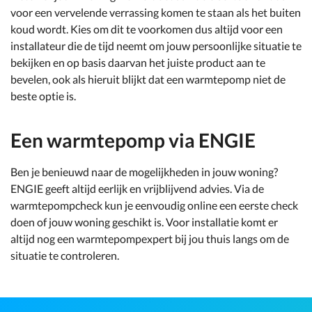
voor een vervelende verrassing komen te staan als het buiten
koud wordt. Kies om dit te voorkomen dus altijd voor een
installateur die de tijd neemt om jouw persoonlijke situatie te
bekijken en op basis daarvan het juiste product aan te
bevelen, ook als hieruit blijkt dat een warmtepomp niet de
beste optie is.
Een warmtepomp via ENGIE
Ben je benieuwd naar de mogelijkheden in jouw woning?
ENGIE geeft altijd eerlijk en vrijblijvend advies. Via de
warmtepompcheck kun je eenvoudig online een eerste check
doen of jouw woning geschikt is. Voor installatie komt er
altijd nog een warmtepompexpert bij jou thuis langs om de
situatie te controleren.