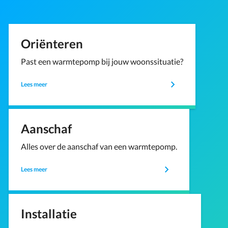
Oriënteren
Past een warmtepomp bij jouw woonssituatie?
Lees meer
Aanschaf
Alles over de aanschaf van een warmtepomp.
Lees meer
Installatie