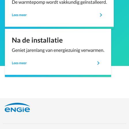
De warmtepomp wordt vakkundig geïnstalleerd.
Lees meer
Na de installatie
Geniet jarenlang van energiezuinig verwarmen.
Lees meer