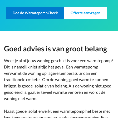
Doe de WarmtepompCheck
Offerte aanvragen
Goed advies is van groot belang
Weet je al of jouw woning geschikt is voor een warmtepomp?
Dit is namelijk niet altijd het geval. Een warmtepomp
verwarmt de woning op lagere temperatuur dan een
traditionele cv-ketel. Om de woning goed warm te kunnen
krijgen, is goede isolatie van belang. Als de woning niet goed
geïsoleerd is, gaat er teveel warmte verloren en wordt de
woning niet warm.
Naast goede isolatie werkt een warmtepomp het beste met
lage temperatuurverwarming, zoals vloerverwarming. Een