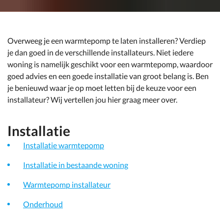
Overweeg je een warmtepomp te laten installeren? Verdiep
je dan goed in de verschillende installateurs. Niet iedere
woning is namelijk geschikt voor een warmtepomp, waardoor
goed advies en een goede installatie van groot belang is. Ben
je benieuwd waar je op moet letten bij de keuze voor een
installateur? Wij vertellen jou hier graag meer over.
Installatie
Installatie warmtepomp
Installatie in bestaande woning
Warmtepomp installateur
Onderhoud