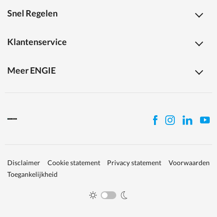
Snel Regelen
Klantenservice
Meer ENGIE
Disclaimer
Cookie statement
Privacy statement
Voorwaarden
Toegankelijkheid