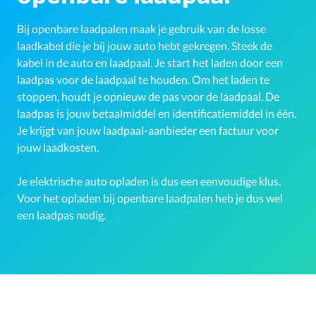
Bij openbare laadpalen maak je gebruik van de losse
laadkabel die je bij jouw auto hebt gekregen. Steek de
kabel in de auto en laadpaal. Je start het laden door een
laadpas voor de laadpaal te houden. Om het laden te
stoppen, houdt je opnieuw de pas voor de laadpaal. De
laadpas is jouw betaalmiddel en identificatiemiddel in één.
Je krijgt van jouw laadpaal-aanbieder een factuur voor
jouw laadkosten.
Je elektrische auto opladen is dus een eenvoudige klus.
Voor het opladen bij openbare laadpalen heb je dus wel
een laadpas nodig.