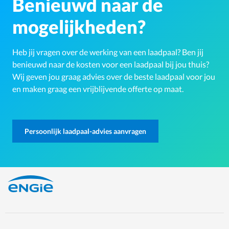
Benieuwd naar de
mogelijkheden?
Heb jij vragen over de werking van een laadpaal? Ben jij
benieuwd naar de kosten voor een laadpaal bij jou thuis?
Wij geven jou graag advies over de beste laadpaal voor jou
en maken graag een vrijblijvende offerte op maat.
Persoonlijk laadpaal-advies aanvragen