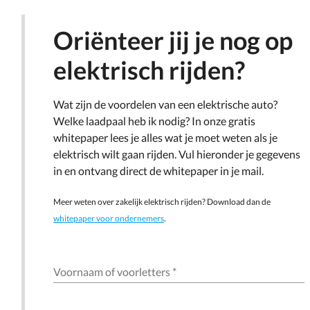
Oriënteer jij je nog op
elektrisch rijden?
Wat zijn de voordelen van een elektrische auto?
Welke laadpaal heb ik nodig? In onze gratis
whitepaper lees je alles wat je moet weten als je
elektrisch wilt gaan rijden. Vul hieronder je gegevens
in en ontvang direct de whitepaper in je mail.
Meer weten over zakelijk elektrisch rijden? Download dan de
whitepaper voor ondernemers
.
Voornaam of voorletters
*