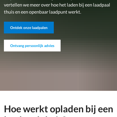
vertellen we meer over hoe het laden bij een laadpaal
thuis en een openbaar laadpunt werkt.
Ontdek onze laadpalen
Ontvang persoonlijk advies
Hoe werkt opladen bij een