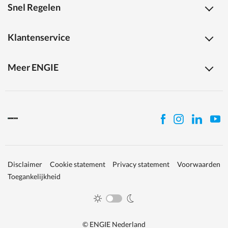
Snel Regelen
Klantenservice
Meer ENGIE
Disclaimer
Cookie statement
Privacy statement
Voorwaarden
Toegankelijkheid
© ENGIE Nederland