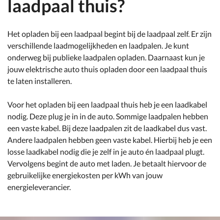
laadpaal thuis?
Het opladen bij een laadpaal begint bij de laadpaal zelf. Er zijn
verschillende laadmogelijkheden en laadpalen. Je kunt
onderweg bij publieke laadpalen opladen. Daarnaast kun je
jouw elektrische auto thuis opladen door een laadpaal thuis
te laten installeren.
Voor het opladen bij een laadpaal thuis heb je een laadkabel
nodig. Deze plug je in in de auto. Sommige laadpalen hebben
een vaste kabel. Bij deze laadpalen zit de laadkabel dus vast.
Andere laadpalen hebben geen vaste kabel. Hierbij heb je een
losse laadkabel nodig die je zelf in je auto én laadpaal plugt.
Vervolgens begint de auto met laden. Je betaalt hiervoor de
gebruikelijke energiekosten per kWh van jouw
energieleverancier.