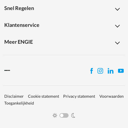
Snel Regelen
Klantenservice
Meer ENGIE
Disclaimer
Cookie statement
Privacy statement
Voorwaarden
Toegankelijkheid