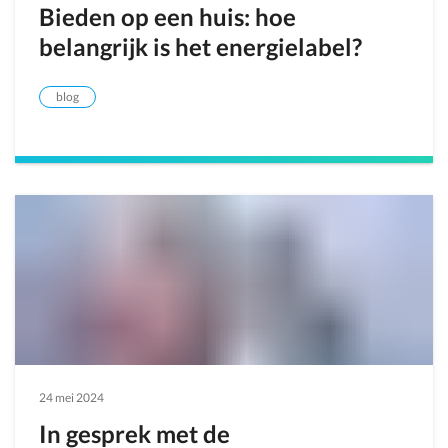
Bieden op een huis: hoe
belangrijk is het energielabel?
blog
24 mei 2024
In gesprek met de