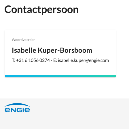
Contactpersoon
Woordvoerder
Isabelle Kuper-Borsboom
T: +31 6 1056 0274 - E: isabelle.kuper@engie.com