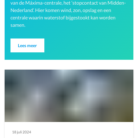
van de Máxima-centrale, het ‘stopcontact van Midden-
Nederland’. Hier komen wind, zon, opslag en een
centrale waarin waterstof bijgestookt kan worden
samen.
Lees meer
18 juli 2024