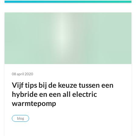
08 april 2020
Vijf tips bij de keuze tussen een
hybride en een all electric
warmtepomp
blog