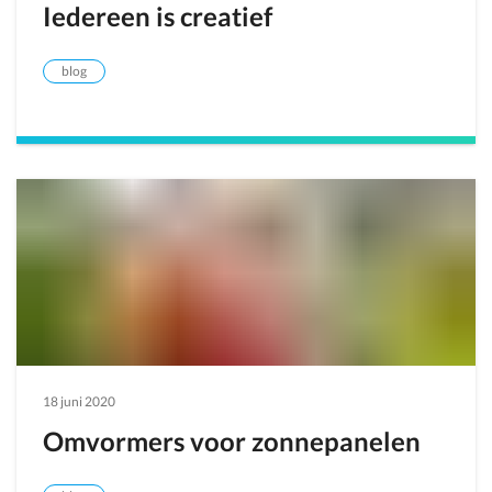
Iedereen is creatief
blog
18 juni 2020
Omvormers voor zonnepanelen