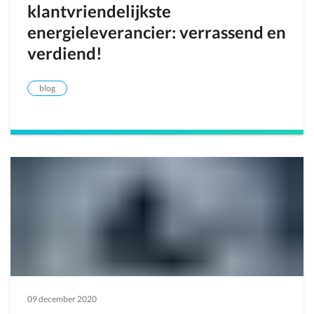
klantvriendelijkste
energieleverancier: verrassend en
verdiend!
blog
09 december 2020