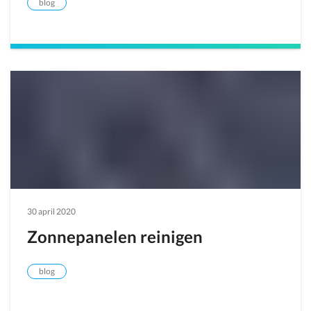
blog
30 april 2020
Zonnepanelen reinigen
blog