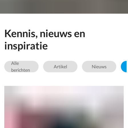
Kennis, nieuws en
inspiratie
Alle
Artikel
Nieuws
berichten