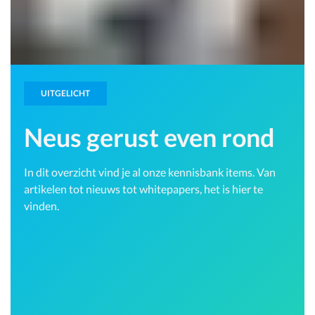
UITGELICHT
Neus gerust even rond
In dit overzicht vind je al onze kennisbank items. Van
artikelen tot nieuws tot whitepapers, het is hier te
vinden.