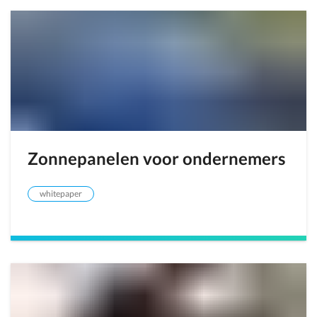
Zonnepanelen voor ondernemers
whitepaper