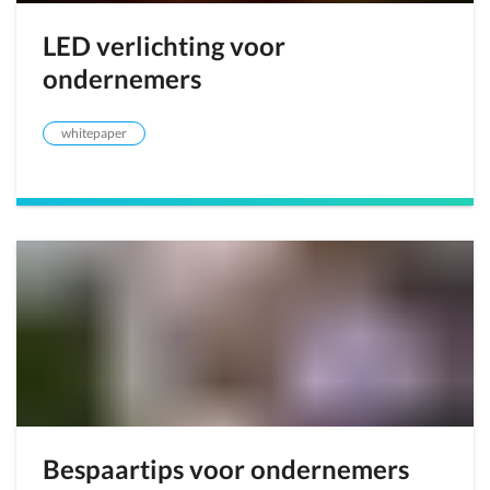
LED verlichting voor
ondernemers
whitepaper
Bespaartips voor ondernemers