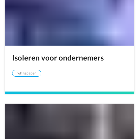
Isoleren voor ondernemers
whitepaper