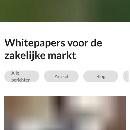
Whitepapers voor de
zakelijke markt
Alle
Artikel
Blog
berichten