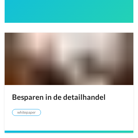
Besparen in de detailhandel
whitepaper