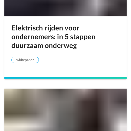
Elektrisch rijden voor
ondernemers: in 5 stappen
duurzaam onderweg
whitepaper