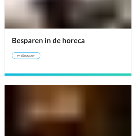
Besparen in de horeca
whitepaper