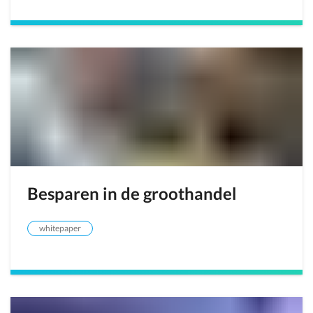
Besparen in de groothandel
whitepaper