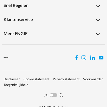
Snel Regelen
Klantenservice
Meer ENGIE
Disclaimer
Cookie statement
Privacy statement
Voorwaarden
Toegankelijkheid