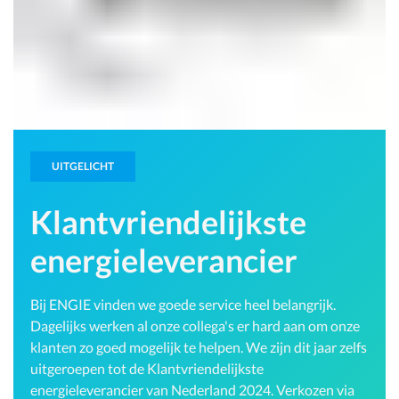
UITGELICHT
Klantvriendelijkste
energieleverancier
Bij ENGIE vinden we goede service heel belangrijk.
Dagelijks werken al onze collega's er hard aan om onze
klanten zo goed mogelijk te helpen. We zijn dit jaar zelfs
uitgeroepen tot de Klantvriendelijkste
energieleverancier van Nederland 2024. Verkozen via