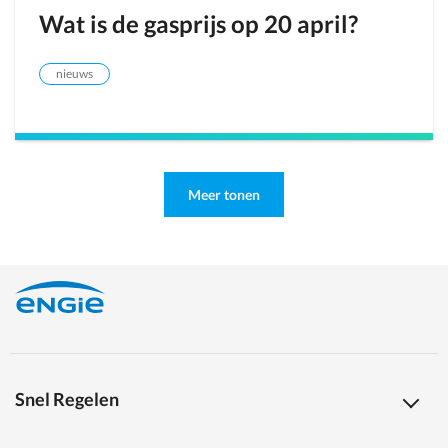
Wat is de gasprijs op 20 april?
nieuws
Meer tonen
Snel Regelen