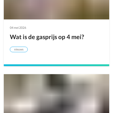
04 mei 2026
Wat is de gasprijs op 4 mei?
nieuws