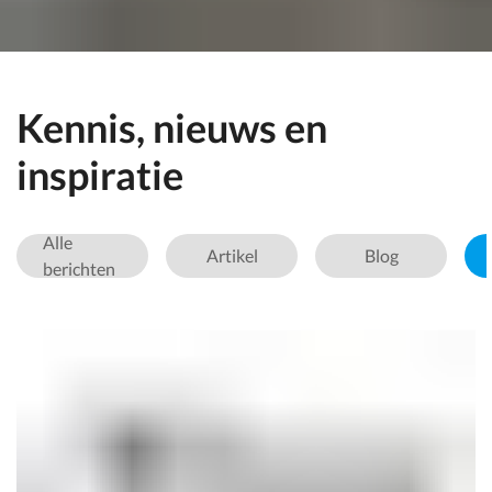
Kennis, nieuws en
inspiratie
Alle
Artikel
Blog
berichten