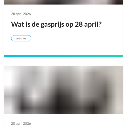
28 april 2026
Wat is de gasprijs op 28 april?
nieuws
20 april 2026