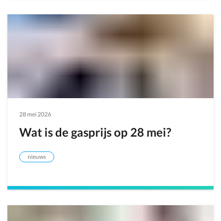
28 mei 2026
Wat is de gasprijs op 28 mei?
nieuws