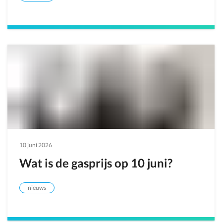
10 juni 2026
Wat is de gasprijs op 10 juni?
nieuws